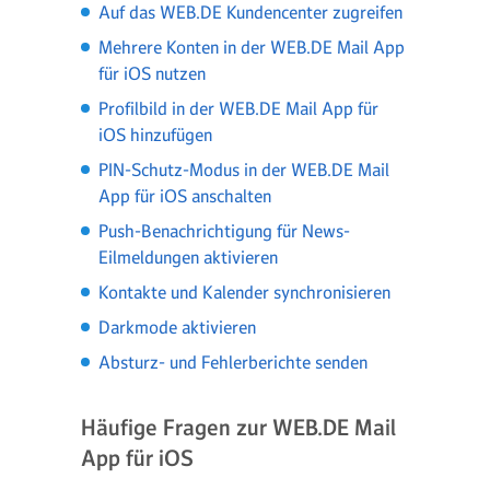
Auf das WEB.DE Kundencenter zugreifen
Mehrere Konten in der WEB.DE Mail App
für iOS nutzen
Profilbild in der WEB.DE Mail App für
iOS hinzufügen
PIN-Schutz-Modus in der WEB.DE Mail
App für iOS anschalten
Push-Benachrichtigung für News-
Eilmeldungen aktivieren
Kontakte und Kalender synchronisieren
Darkmode aktivieren
Absturz- und Fehlerberichte senden
Häufige Fragen zur WEB.DE Mail
App für iOS