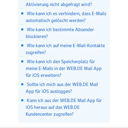
Aktivierung nicht abgefragt wird?
Wie kann ich es verhindern, dass E-Mails
automatisch gelöscht werden?
Wie kann ich bestimmte Absender
blockieren?
Wie kann ich auf meine E-Mail-Kontakte
zugreifen?
Wie kann ich den Speicherplatz für
meine E-Mails in der WEB.DE Mail App
für iOS erweitern?
Sollte ich mich aus der WEB.DE Mail
App für iOS ausloggen?
Kann ich aus der WEB.DE Mail App für
iOS heraus auf das WEB.DE
Kundencenter zugreifen?