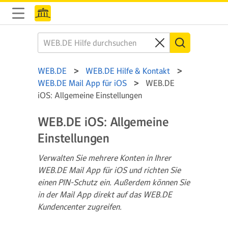
WEB.DE
WEB.DE Hilfe & Kontakt
WEB.DE Mail App für iOS
WEB.DE
iOS: Allgemeine Einstellungen
WEB.DE iOS: Allgemeine
Einstellungen
Verwalten Sie mehrere Konten in Ihrer
WEB.DE Mail App für iOS und richten Sie
einen PIN-Schutz ein. Außerdem können Sie
in der Mail App direkt auf das WEB.DE
Kundencenter zugreifen.