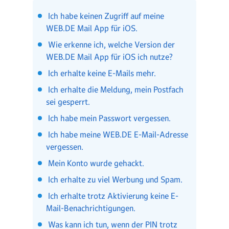
Ich habe keinen Zugriff auf meine
WEB.DE Mail App für iOS.
Wie erkenne ich, welche Version der
WEB.DE Mail App für iOS ich nutze?
Ich erhalte keine E-Mails mehr.
Ich erhalte die Meldung, mein Postfach
sei gesperrt.
Ich habe mein Passwort vergessen.
Ich habe meine WEB.DE E-Mail-Adresse
vergessen.
Mein Konto wurde gehackt.
Ich erhalte zu viel Werbung und Spam.
Ich erhalte trotz Aktivierung keine E-
Mail-Benachrichtigungen.
Was kann ich tun, wenn der PIN trotz