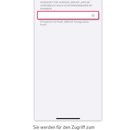
Sie werden für den Zugriff zum