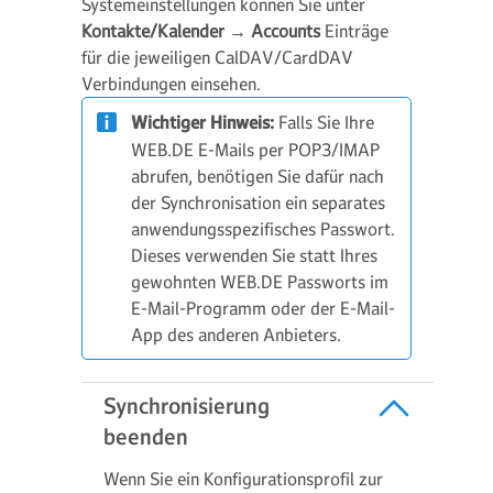
Systemeinstellungen können Sie unter
Kontakte/Kalender
→
Accounts
Einträge
für die jeweiligen CalDAV/CardDAV
Verbindungen einsehen.
Wichtiger Hinweis:
Falls Sie Ihre
WEB.DE E-Mails per POP3/IMAP
abrufen, benötigen Sie dafür nach
der Synchronisation ein separates
anwendungsspezifisches Passwort.
Dieses verwenden Sie statt Ihres
gewohnten WEB.DE Passworts im
E-Mail-Programm oder der E-Mail-
App des anderen Anbieters.
Synchronisierung
beenden
Wenn Sie ein Konfigurationsprofil zur