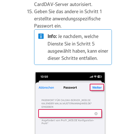
CardDAV-Server autorisiert.
Geben Sie das andere in Schritt 1
erstellte anwendungsspezifische
Passwort ein.
Info:
Je nachdem, welche
Dienste Sie in Schritt 5
ausgewählt haben, kann einer
dieser Schritte entfallen.