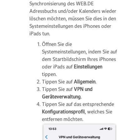
Synchronisierung des WEB.DE
Adressbuchs und/oder Kalenders wieder
löschen möchten, müssen Sie dies in den
Systemeinstellungen des iPhones oder
iPads tun.
Öffnen Sie die
Systemeinstellungen, indem Sie auf
dem Startbildschirm Ihres iPhones
oder iPads auf
Einstellungen
tippen.
Tippen Sie auf
Allgemein
.
Tippen Sie auf
VPN und
Geräteverwaltung
.
Tippen Sie auf das entsprechende
Konfigurationsprofil
, welches Sie
entfernen möchten.