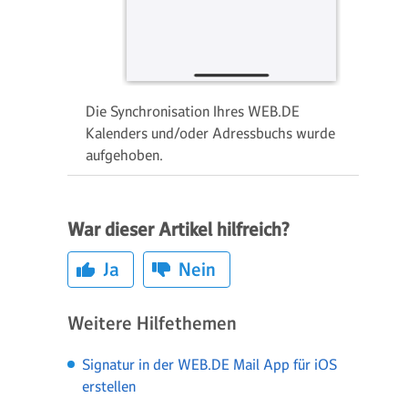
Die Synchronisation Ihres WEB.DE
Kalenders und/oder Adressbuchs wurde
aufgehoben.
War dieser Artikel hilfreich?
Ja
Nein
Weitere Hilfethemen
Signatur in der WEB.DE Mail App für iOS
erstellen