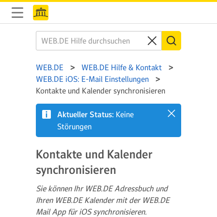
WEB.DE
WEB.DE Hilfe & Kontakt
WEB.DE iOS: E-Mail Einstellungen
Kontakte und Kalender synchronisieren
Aktueller Status:
Keine
Störungen
Kontakte und Kalender
synchronisieren
Sie können Ihr WEB.DE Adressbuch und
Ihren WEB.DE Kalender mit der WEB.DE
Mail App für iOS synchronisieren.