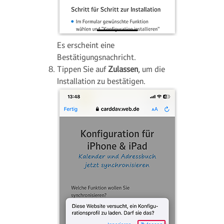
Es erscheint eine
Bestätigungsnachricht.
Tippen Sie auf
Zulassen
, um die
Installation zu bestätigen.