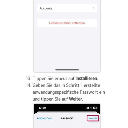
Tippen Sie erneut auf
Installieren
.
Geben Sie das in Schritt 1 erstellte
anwendungsspezifische Passwort ein
und tippen Sie auf
Weiter
.