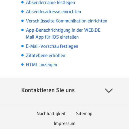
Absendername festlegen
Absenderadresse einrichten
Verschlüsselte Kommunikation einrichten
App-Benachrichtigung in der WEB.DE
Mail App für iOS einstellen
E-Mail-Vorschau festlegen
Zitatebene erhöhen
HTML anzeigen
Kontaktieren Sie uns
Nachhaltigkeit
Sitemap
Impressum