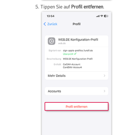
Tippen Sie auf
Profil entfernen
.