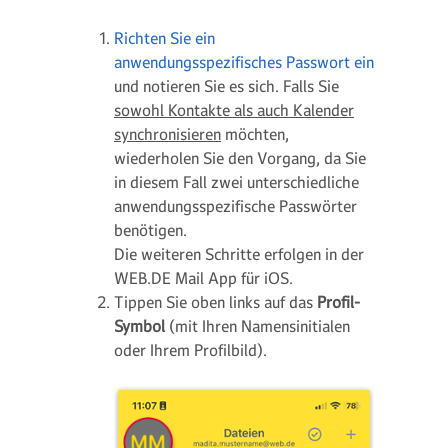
Richten Sie ein
anwendungsspezifisches Passwort ein
und notieren Sie es sich. Falls Sie
sowohl Kontakte als auch Kalender
synchronisieren
möchten,
wiederholen Sie den Vorgang, da Sie
in diesem Fall zwei unterschiedliche
anwendungsspezifische Passwörter
benötigen.
Die weiteren Schritte erfolgen in der
WEB.DE Mail App für iOS.
Tippen Sie oben links auf das
Profil-
Symbol
(mit Ihren Namensinitialen
oder Ihrem Profilbild).