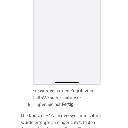
Sie werden für den Zugriff zum
CalDAV-Server autorisiert.
Tippen Sie auf
Fertig
.
Die Kontakte-/Kalender-Synchronisation
wurde erfolgreich eingerichtet. In den