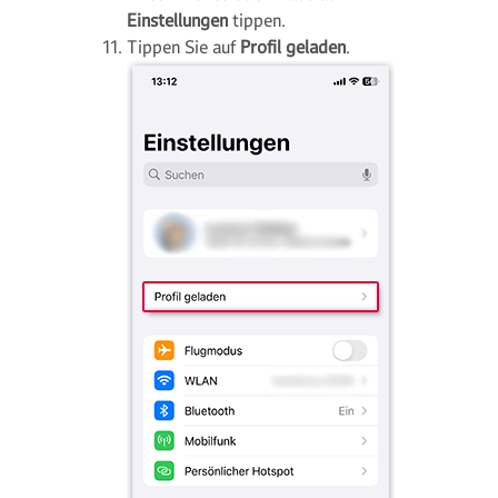
Einstellungen
tippen.
Tippen Sie auf
Profil geladen
.