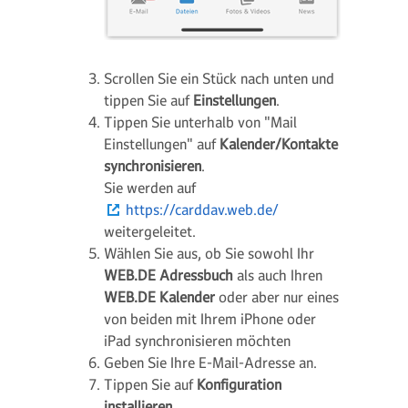
Scrollen Sie ein Stück nach unten und
tippen Sie auf
Einstellungen
.
Tippen Sie unterhalb von "Mail
Einstellungen" auf
Kalender/Kontakte
synchronisieren
.
Sie werden auf
https://carddav.web.de/
weitergeleitet.
Wählen Sie aus, ob Sie sowohl Ihr
WEB.DE Adressbuch
als auch Ihren
WEB.DE Kalender
oder aber nur eines
von beiden mit Ihrem iPhone oder
iPad synchronisieren möchten
Geben Sie Ihre E-Mail-Adresse an.
Tippen Sie auf
Konfiguration
installieren
.