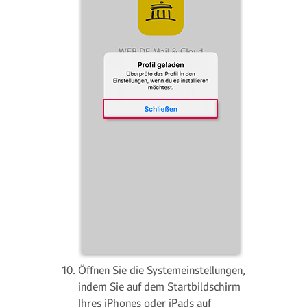
Öffnen Sie die Systemeinstellungen,
indem Sie auf dem Startbildschirm
Ihres iPhones oder iPads auf