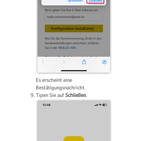
Es erscheint eine
Bestätigungsnachricht.
Tipen Sie auf
Schließen
.