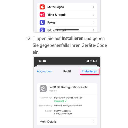
Tippen Sie auf
Installieren
und geben
Sie gegebenenfalls Ihren Geräte-Code
ein.