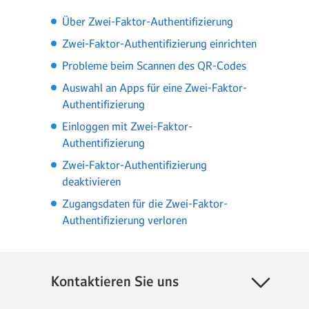
Über Zwei-Faktor-Authentifizierung
Zwei-Faktor-Authentifizierung einrichten
Probleme beim Scannen des QR-Codes
Auswahl an Apps für eine Zwei-Faktor-
Authentifizierung
Einloggen mit Zwei-Faktor-
Authentifizierung
Zwei-Faktor-Authentifizierung
deaktivieren
Zugangsdaten für die Zwei-Faktor-
Authentifizierung verloren
Kontaktieren Sie uns