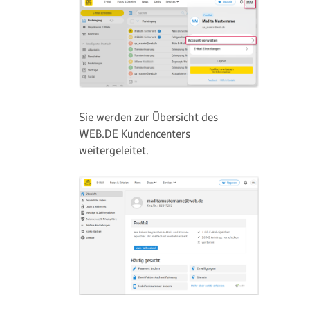
Sie werden zur Übersicht des
WEB.DE Kundencenters
weitergeleitet.