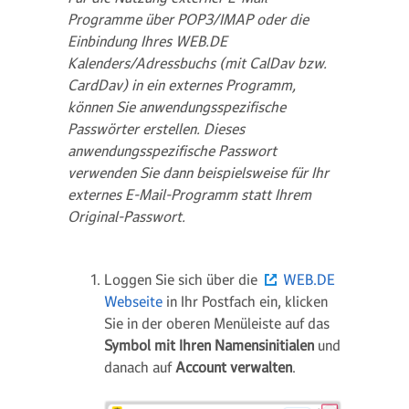
Programme über POP3/IMAP oder die
Einbindung Ihres WEB.DE
Kalenders/Adressbuchs (mit CalDav bzw.
CardDav) in ein externes Programm,
können Sie anwendungsspezifische
Passwörter erstellen. Dieses
anwendungsspezifische Passwort
verwenden Sie dann beispielsweise für Ihr
externes E-Mail-Programm statt Ihrem
Original-Passwort.
Loggen Sie sich über die
WEB.DE
Webseite
in Ihr Postfach ein, klicken
Sie in der oberen Menüleiste auf das
Symbol mit Ihren Namensinitialen
und
danach auf
Account verwalten
.