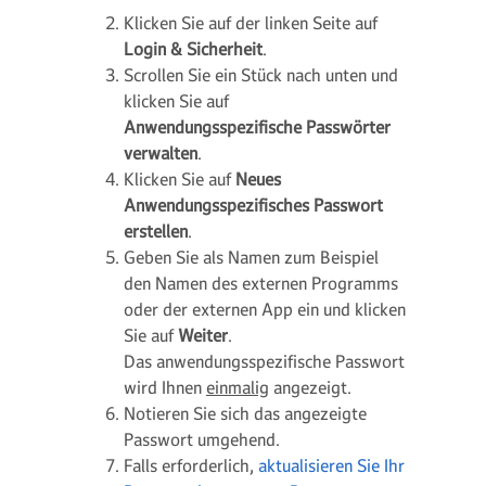
Klicken Sie auf der linken Seite auf
Login & Sicherheit
.
Scrollen Sie ein Stück nach unten und
klicken Sie auf
Anwendungsspezifische Passwörter
verwalten
.
Klicken Sie auf
Neues
Anwendungsspezifisches Passwort
erstellen
.
Geben Sie als Namen zum Beispiel
den Namen des externen Programms
oder der externen App ein und klicken
Sie auf
Weiter
.
Das anwendungsspezifische Passwort
wird Ihnen
einmalig
angezeigt.
Notieren Sie sich das angezeigte
Passwort umgehend.
Falls erforderlich,
aktualisieren Sie Ihr