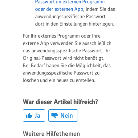
Passwort im externen Programm
oder der externen App
, indem Sie das
anwendungsspezifische Passwort
dort in den Einstellungen hinterlegen.
Für Ihr externes Programm oder Ihre
externe App verwenden Sie ausschließlich
das anwendungsspezifische Passwort. Ihr
Original-Passwort wird nicht benötigt.
Bei Bedarf haben Sie die Möglichkeit, das
anwendungsspezifische Passwort zu
löschen und ein neues zu erstellen.
War dieser Artikel hilfreich?
Ja
Nein
Weitere Hilfethemen