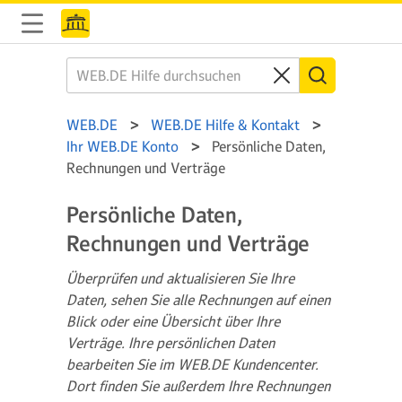
WEB.DE
WEB.DE Hilfe & Kontakt
Ihr WEB.DE Konto
Persönliche Daten,
Rechnungen und Verträge
Persönliche Daten,
Rechnungen und Verträge
Überprüfen und aktualisieren Sie Ihre
Daten, sehen Sie alle Rechnungen auf einen
Blick oder eine Übersicht über Ihre
Verträge. Ihre persönlichen Daten
bearbeiten Sie im WEB.DE Kundencenter.
Dort finden Sie außerdem Ihre Rechnungen