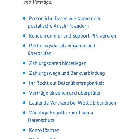
und Verträge.
Persönliche Daten wie Name oder
postalische Anschrift ändern
Kundennummer und Support-PIN abrufen
Rechnungsdetails einsehen und
überprüfen
Zahlungsdaten hinterlegen
Zahlungswege und Bankverbindung
Ihr Recht auf Datenübertragbarkeit
Verträge einsehen und überprüfen
Laufende Verträge bei WEB.DE kündigen
Wichtige Begriffe zum Thema
Datenschutz
Konto löschen