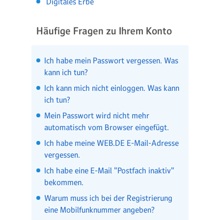
Digitales Erbe
Häufige Fragen zu Ihrem Konto
Ich habe mein Passwort vergessen. Was
kann ich tun?
Ich kann mich nicht einloggen. Was kann
ich tun?
Mein Passwort wird nicht mehr
automatisch vom Browser eingefügt.
Ich habe meine WEB.DE E-Mail-Adresse
vergessen.
Ich habe eine E-Mail "Postfach inaktiv"
bekommen.
Warum muss ich bei der Registrierung
eine Mobilfunknummer angeben?