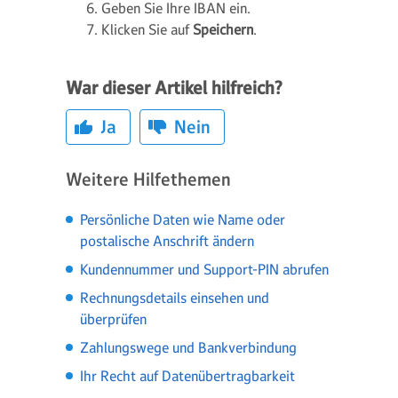
Geben Sie Ihre IBAN ein.
Klicken Sie auf
Speichern
.
War dieser Artikel hilfreich?
Ja
Nein
Weitere Hilfethemen
Persönliche Daten wie Name oder
postalische Anschrift ändern
Kundennummer und Support-PIN abrufen
Rechnungsdetails einsehen und
überprüfen
Zahlungswege und Bankverbindung
Ihr Recht auf Datenübertragbarkeit