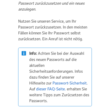
Passwort zurückzusetzen und ein neues
anzulegen.
Nutzen Sie unseren Service, um Ihr
Passwort zurückzusetzen. In den meisten
Fällen können Sie Ihr Passwort selbst
zurücksetzen. Ein Anruf ist nicht nötig.
Info:
Achten Sie bei der Auswahl
des neuen Passworts auf die
aktuellen
Sicherheitsanforderungen. Infos
dazu finden Sie auf unserer
Hilfeseite zur
Passwort-Sicherheit
.
Auf
dieser FAQ-Seite.
erhalten Sie
weitere Tipps zum Zurücsetzen des
Passworts.