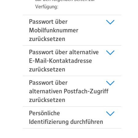
Verfügung:
Passwort über
Mobilfunknummer
zurücksetzen
Passwort über alternative
E-Mail-Kontaktadresse
zurücksetzen
Passwort über
alternativen Postfach-Zugriff
zurücksetzen
Persönliche
Identifizierung durchführen