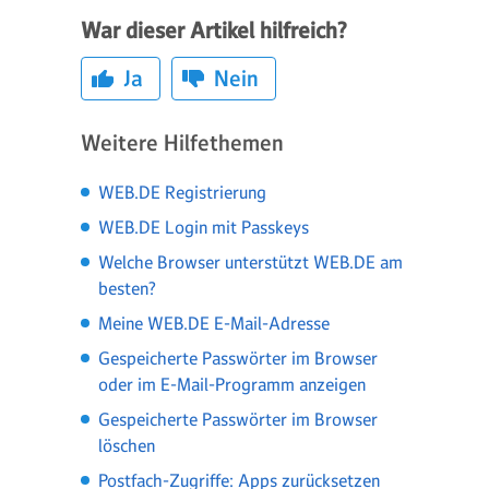
War dieser Artikel hilfreich?
Ja
Nein
Weitere Hilfethemen
WEB.DE Registrierung
WEB.DE Login mit Passkeys
Welche Browser unterstützt WEB.DE am
besten?
Meine WEB.DE E-Mail-Adresse
Gespeicherte Passwörter im Browser
oder im E-Mail-Programm anzeigen
Gespeicherte Passwörter im Browser
löschen
Postfach-Zugriffe: Apps zurücksetzen