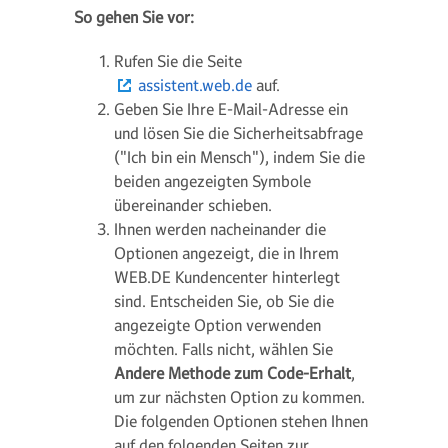
So gehen Sie vor:
Rufen Sie die Seite
assistent.web.de
auf.
Geben Sie Ihre E-Mail-Adresse ein
und lösen Sie die Sicherheitsabfrage
("Ich bin ein Mensch"), indem Sie die
beiden angezeigten Symbole
übereinander schieben.
Ihnen werden nacheinander die
Optionen angezeigt, die in Ihrem
WEB.DE Kundencenter hinterlegt
sind. Entscheiden Sie, ob Sie die
angezeigte Option verwenden
möchten. Falls nicht, wählen Sie
Andere Methode zum Code-Erhalt
,
um zur nächsten Option zu kommen.
Die folgenden Optionen stehen Ihnen
auf den folgenden Seiten zur