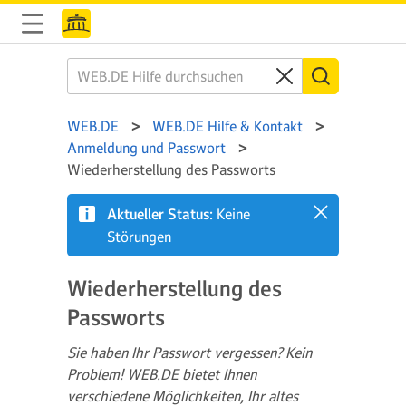
WEB.DE
WEB.DE Hilfe & Kontakt
Anmeldung und Passwort
Wiederherstellung des Passworts
Aktueller Status:
Keine
Störungen
Wiederherstellung des
Passworts
Sie haben Ihr Passwort vergessen? Kein
Problem! WEB.DE bietet Ihnen
verschiedene Möglichkeiten, Ihr altes