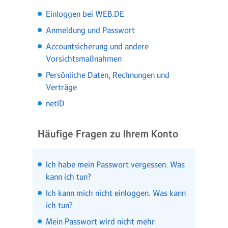
Einloggen bei WEB.DE
Anmeldung und Passwort
Accountsicherung und andere
Vorsichtsmaßnahmen
Persönliche Daten, Rechnungen und
Verträge
netID
Häufige Fragen zu Ihrem Konto
Ich habe mein Passwort vergessen. Was
kann ich tun?
Ich kann mich nicht einloggen. Was kann
ich tun?
Mein Passwort wird nicht mehr