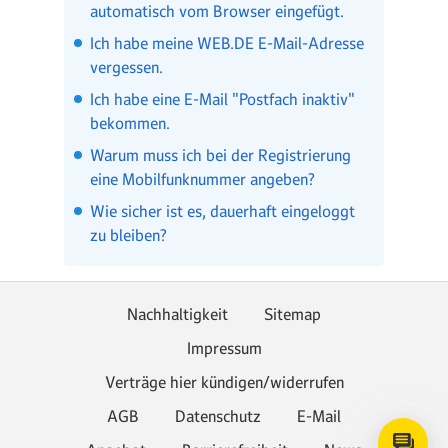
automatisch vom Browser eingefügt.
Ich habe meine WEB.DE E-Mail-Adresse
vergessen.
Ich habe eine E-Mail "Postfach inaktiv"
bekommen.
Warum muss ich bei der Registrierung
eine Mobilfunknummer angeben?
Wie sicher ist es, dauerhaft eingeloggt
zu bleiben?
Nachhaltigkeit
Sitemap
Impressum
Verträge hier kündigen/widerrufen
AGB
Datenschutz
E-Mail