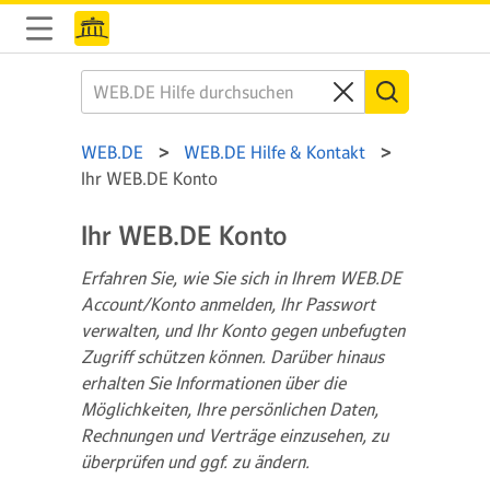
WEB.DE
WEB.DE Hilfe & Kontakt
Ihr WEB.DE Konto
Ihr WEB.DE Konto
Erfahren Sie, wie Sie sich in Ihrem WEB.DE
Account/Konto anmelden, Ihr Passwort
verwalten, und Ihr Konto gegen unbefugten
Zugriff schützen können. Darüber hinaus
erhalten Sie Informationen über die
Möglichkeiten, Ihre persönlichen Daten,
Rechnungen und Verträge einzusehen, zu
überprüfen und ggf. zu ändern.