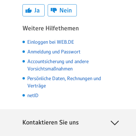
Ja
Nein
Weitere Hilfethemen
Einloggen bei WEB.DE
Anmeldung und Passwort
Accountsicherung und andere
Vorsichtsmaßnahmen
Persönliche Daten, Rechnungen und
Verträge
netID
Kontaktieren Sie uns