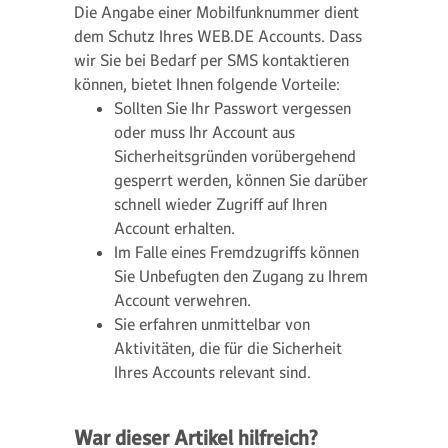
Die Angabe einer Mobilfunknummer dient
dem Schutz Ihres WEB.DE Accounts. Dass
wir Sie bei Bedarf per SMS kontaktieren
können, bietet Ihnen folgende Vorteile:
Sollten Sie Ihr Passwort vergessen
oder muss Ihr Account aus
Sicherheitsgründen vorübergehend
gesperrt werden, können Sie darüber
schnell wieder Zugriff auf Ihren
Account erhalten.
Im Falle eines Fremdzugriffs können
Sie Unbefugten den Zugang zu Ihrem
Account verwehren.
Sie erfahren unmittelbar von
Aktivitäten, die für die Sicherheit
Ihres Accounts relevant sind.
War dieser Artikel hilfreich?