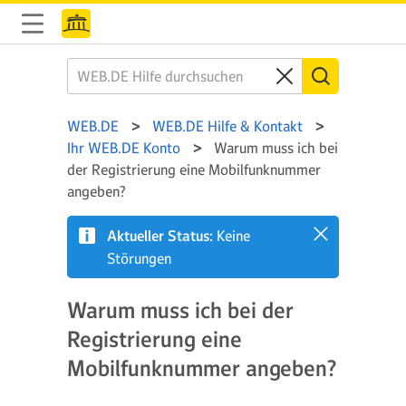
WEB.DE
WEB.DE Hilfe & Kontakt
Ihr WEB.DE Konto
Warum muss ich bei
der Registrierung eine Mobilfunknummer
angeben?
Aktueller Status:
Keine
Störungen
Warum muss ich bei der
Registrierung eine
Mobilfunknummer angeben?