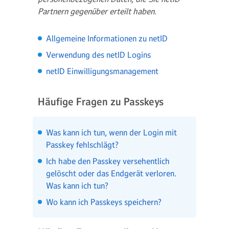
Partnern gegenüber erteilt haben.
Allgemeine Informationen zu netID
Verwendung des netID Logins
netID Einwilligungsmanagement
Häufige Fragen zu Passkeys
Was kann ich tun, wenn der Login mit
Passkey fehlschlägt?
Ich habe den Passkey versehentlich
gelöscht oder das Endgerät verloren.
Was kann ich tun?
Wo kann ich Passkeys speichern?