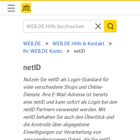
WEB.DE
WEB.DE Hilfe & Kontakt
Ihr WEB.DE Konto
netID
netID
Nutzen Sie netID als Login-Standard für
viele verschiedene Shops und Online-
Dienste. Ihre E-Mail-Adresse ist bereits
eine netID und kann sofort als Login bei den
netID Partnern verwendet werden. Mit
netID behalten Sie auch den Überblick und
die Kontrolle über abgegebene
Einwilligungen zur Verarbeitung von
personenbezogenen Daten, die Sie netID