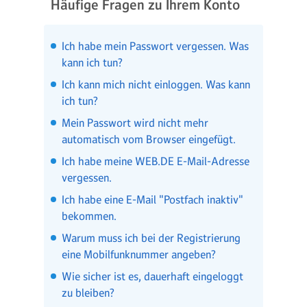
Häufige Fragen zu Ihrem Konto
Ich habe mein Passwort vergessen. Was
kann ich tun?
Ich kann mich nicht einloggen. Was kann
ich tun?
Mein Passwort wird nicht mehr
automatisch vom Browser eingefügt.
Ich habe meine WEB.DE E-Mail-Adresse
vergessen.
Ich habe eine E-Mail "Postfach inaktiv"
bekommen.
Warum muss ich bei der Registrierung
eine Mobilfunknummer angeben?
Wie sicher ist es, dauerhaft eingeloggt
zu bleiben?