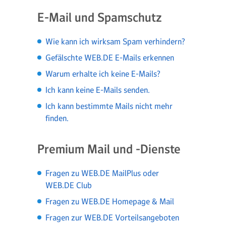
E-Mail und Spamschutz
Wie kann ich wirksam Spam verhindern?
Gefälschte WEB.DE E-Mails erkennen
Warum erhalte ich keine E-Mails?
Ich kann keine E-Mails senden.
Ich kann bestimmte Mails nicht mehr
finden.
Premium Mail und -Dienste
Fragen zu WEB.DE MailPlus oder
WEB.DE Club
Fragen zu WEB.DE Homepage & Mail
Fragen zur WEB.DE Vorteilsangeboten