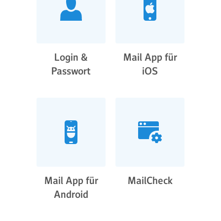
Login &
Mail App für
Passwort
iOS
Mail App für
MailCheck
Android