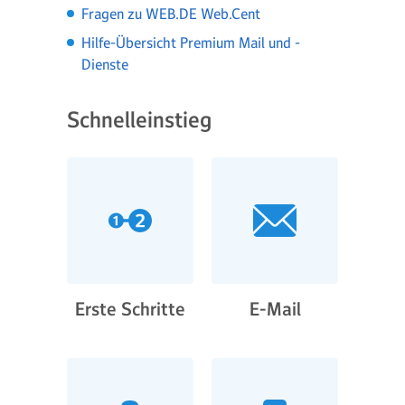
Fragen zu WEB.DE Web.Cent
Hilfe-Übersicht Premium Mail und -
Dienste
Schnelleinstieg
Erste Schritte
E-Mail