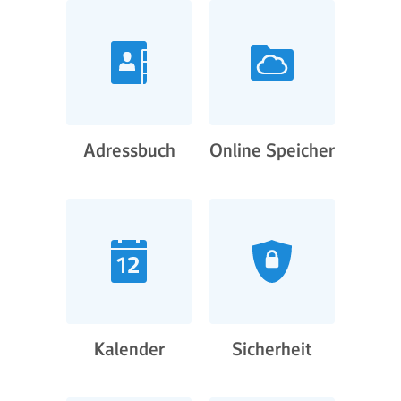
Adressbuch
Online Speicher
Kalender
Sicherheit