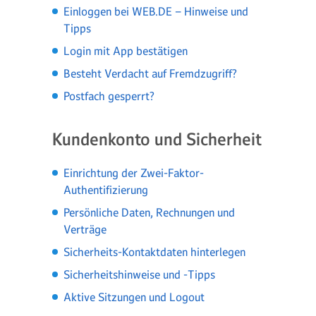
Einloggen bei WEB.DE – Hinweise und
Tipps
Login mit App bestätigen
Besteht Verdacht auf Fremdzugriff?
Postfach gesperrt?
Kundenkonto und Sicherheit
Einrichtung der Zwei-Faktor-
Authentifizierung
Persönliche Daten, Rechnungen und
Verträge
Sicherheits-Kontaktdaten hinterlegen
Sicherheitshinweise und -Tipps
Aktive Sitzungen und Logout