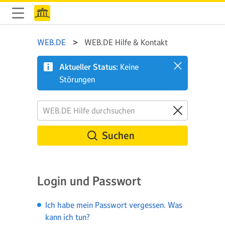
WEB.DE
WEB.DE Hilfe & Kontakt
Aktueller Status:
Keine
Störungen
Suchen
Login und Passwort
Ich habe mein Passwort vergessen. Was
kann ich tun?