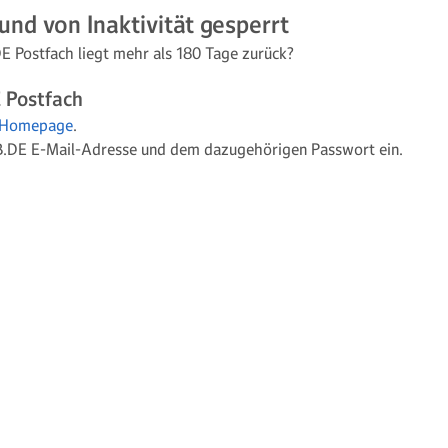
nd von Inaktivität gesperrt
DE Postfach liegt mehr als 180 Tage zurück?
E Postfach
 Homepage
.
B.DE E-Mail-Adresse und dem dazugehörigen Passwort ein.