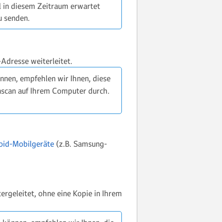
l in diesem Zeitraum erwartet
u senden.
-Adresse weiterleitet.
önnen, empfehlen wir Ihnen, diese
enscan auf Ihrem Computer durch.
oid-Mobilgeräte
(z.B. Samsung-
ergeleitet, ohne eine Kopie in Ihrem