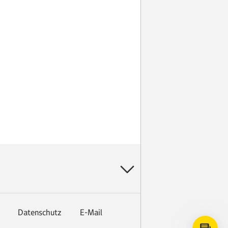
Datenschutz
E-Mail