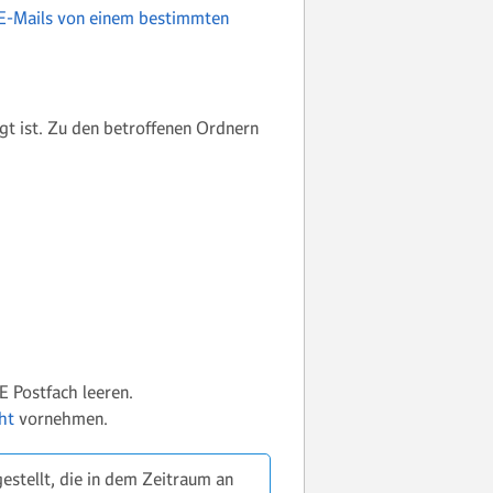
E-Mails von einem bestimmten
gt ist. Zu den betroffenen Ordnern
E Postfach leeren.
ht
vornehmen.
estellt, die in dem Zeitraum an