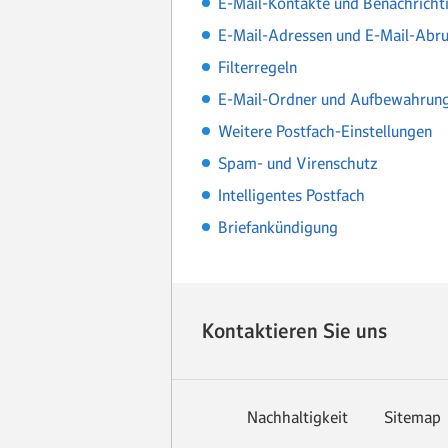
E-Mail-Kontakte und Benachricht
E-Mail-Adressen und E-Mail-Abru
Filterregeln
E-Mail-Ordner und Aufbewahrung
Weitere Postfach-Einstellungen
Spam- und Virenschutz
Intelligentes Postfach
Briefankündigung
Kontaktieren Sie uns
Nachhaltigkeit
Sitemap