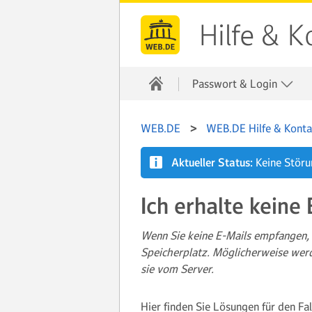
Hilfe & K
Passwort & Login
WEB.DE
WEB.DE Hilfe & Konta
Aktueller Status:
Keine Stör
Ich erhalte keine
Wenn Sie keine E-Mails empfangen, 
Speicherplatz. Möglicherweise werde
sie vom Server.
Hier finden Sie Lösungen für den Fa