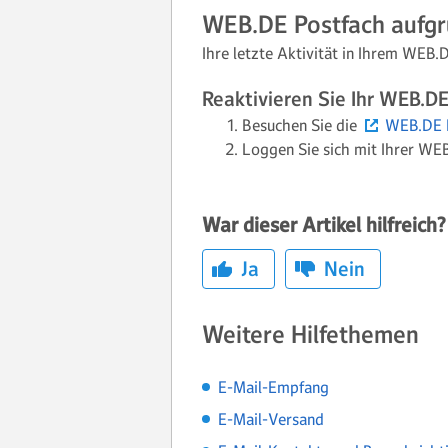
WEB.DE Postfach aufgru
Ihre letzte Aktivität in Ihrem WEB.
Reaktivieren Sie Ihr WEB.D
Besuchen Sie die
WEB.DE
Loggen Sie sich mit Ihrer WE
War dieser Artikel hilfreich?
Ja
Nein
Weitere Hilfethemen
E-Mail-Empfang
E-Mail-Versand