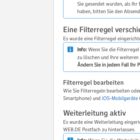
Sie gesendet wurden, als Ihr
haben, bitten Sie den Absend
Eine Filterregel verschi
Es wurde eine Filterregel eingericht
Info:
Wenn Sie die Filterregel
zu löschen und Ihre weiteren
Ändern Sie in jedem Fall Ihr 
Filterregel bearbeiten
Wie Sie Filterregeln bearbeiten ode
Smartphone) und
iOS-Mobilgeräte
(
Weiterleitung aktiv
Es wurde eine Weiterleitung eingeri
WEB.DE Postfach zu hinterlassen.