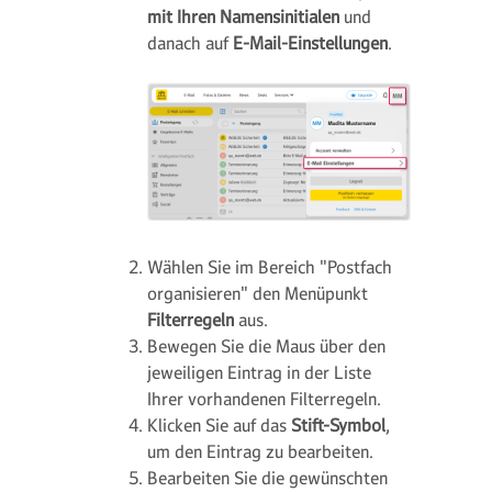
mit Ihren Namensinitialen
und
danach auf
E-Mail-Einstellungen
.
Wählen Sie im Bereich "Postfach
organisieren" den Menüpunkt
Filterregeln
aus.
Bewegen Sie die Maus über den
jeweiligen Eintrag in der Liste
Ihrer vorhandenen Filterregeln.
Klicken Sie auf das
Stift-Symbol
,
um den Eintrag zu bearbeiten.
Bearbeiten Sie die gewünschten