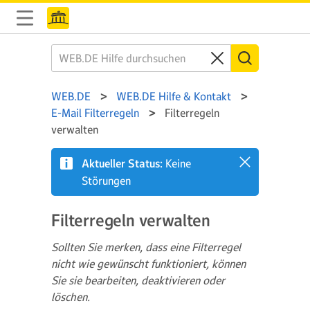
WEB.DE
WEB.DE Hilfe & Kontakt
E-Mail Filterregeln
Filterregeln
verwalten
Aktueller Status:
Keine
Störungen
Filterregeln verwalten
Sollten Sie merken, dass eine Filterregel
nicht wie gewünscht funktioniert, können
Sie sie bearbeiten, deaktivieren oder
löschen.