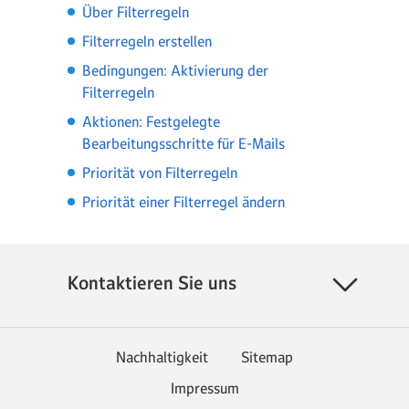
Über Filterregeln
Filterregeln erstellen
Bedingungen: Aktivierung der
Filterregeln
Aktionen: Festgelegte
Bearbeitungsschritte für E-Mails
Priorität von Filterregeln
Priorität einer Filterregel ändern
Kontaktieren Sie uns
Nachhaltigkeit
Sitemap
Impressum