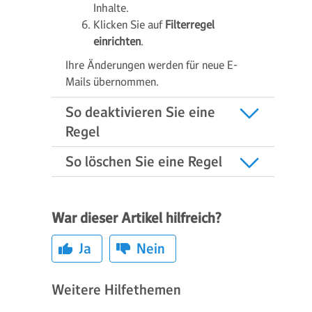
Inhalte.
Klicken Sie auf
Filterregel
einrichten
.
Ihre Änderungen werden für neue E-
Mails übernommen.
So deaktivieren Sie eine
Regel
So löschen Sie eine Regel
War dieser Artikel hilfreich?
Ja
Nein
Weitere Hilfethemen