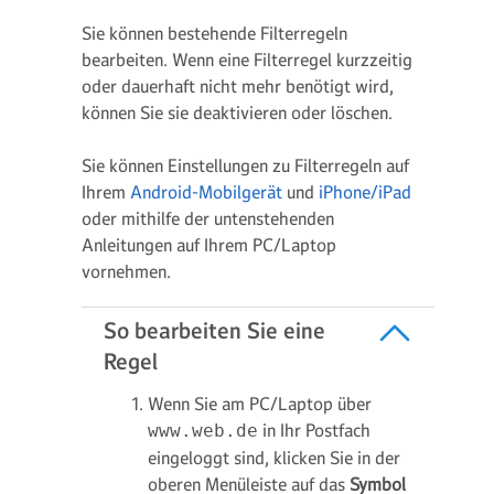
Sie können bestehende Filterregeln
bearbeiten. Wenn eine Filterregel kurzzeitig
oder dauerhaft nicht mehr benötigt wird,
können Sie sie deaktivieren oder löschen.
Sie können Einstellungen zu Filterregeln auf
Ihrem
Android-Mobilgerät
und
iPhone/iPad
oder mithilfe der untenstehenden
Anleitungen auf Ihrem PC/Laptop
vornehmen.
So bearbeiten Sie eine
Regel
Wenn Sie am PC/Laptop über
in Ihr Postfach
www.web.de
eingeloggt sind, klicken Sie in der
oberen Menüleiste auf das
Symbol