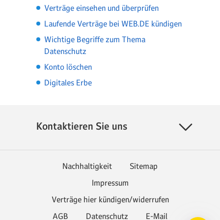
Verträge einsehen und überprüfen
Laufende Verträge bei WEB.DE kündigen
Wichtige Begriffe zum Thema
Datenschutz
Konto löschen
Digitales Erbe
Kontaktieren Sie uns
Nachhaltigkeit
Sitemap
Impressum
Verträge hier kündigen/widerrufen
AGB
Datenschutz
E-Mail