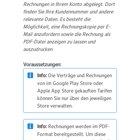
Rechnungen in Ihrem Konto abgelegt. Dort
finden Sie Ihre Kundennummer und andere
relevante Daten. Es besteht die
Möglichkeit, eine Rechnungskopie per E-
Mail anzufordern sowie die Rechnung als
PDF-Datei anzeigen zu lassen und
auszudrucken.
Voraussetzungen:
Info:
Die Verträge und Rechnungen
von im Google Play Store oder
Apple App Store gekauften Tarifen
können Sie nur über den jeweiligen
Store verwalten.
Info:
Rechnungen werden im PDF-
Format bereitgestellt. Um diese