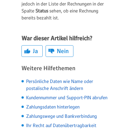
jedoch in der Liste der Rechnungen in der
Spalte
Status
sehen, ob eine Rechnung
bereits bezahlt ist.
War dieser Artikel hilfreich?
Ja
Nein
Weitere Hilfethemen
Persönliche Daten wie Name oder
postalische Anschrift ändern
Kundennummer und Support-PIN abrufen
Zahlungsdaten hinterlegen
Zahlungswege und Bankverbindung
Ihr Recht auf Datenübertragbarkeit