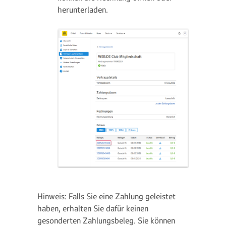
herunterladen.
Hinweis: Falls Sie eine Zahlung geleistet
haben, erhalten Sie dafür keinen
gesonderten Zahlungsbeleg. Sie können