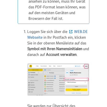
ansehen zu können, muss Ihr Gerät
das PDF-Format lesen können, was
auf den meisten Geräten und
Browsern der Fall ist.
Loggen Sie sich über die
WEB.DE
Webseite
in Ihr Postfach ein, klicken
Sie in der oberen Menüleiste auf das
Symbol mit Ihren Namensinitialen
und
danach auf
Account verwalten
.
Sie werden zur Übersicht des