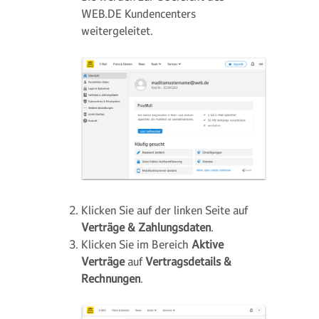
WEB.DE Kundencenters
weitergeleitet.
Klicken Sie auf der linken Seite auf
Verträge & Zahlungsdaten
.
Klicken Sie im Bereich
Aktive
Verträge
auf
Vertragsdetails &
Rechnungen
.