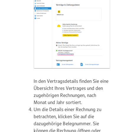
In den Vertragsdetails finden Sie eine
Übersicht Ihres Vertrages und den
zugehörigen Rechnungen, nach
Monat und Jahr sortiert.
Um die Details einer Rechnung zu
betrachten, klicken Sie auf die
dazugehörige Belegnummer. Sie
können die Rechnung öffnen oder