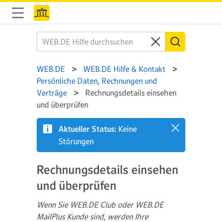
WEB.DE
WEB.DE Hilfe & Kontakt
Persönliche Daten, Rechnungen und
Verträge
Rechnungsdetails einsehen
und überprüfen
Aktueller Status:
Keine
Störungen
Rechnungsdetails einsehen
und überprüfen
Wenn Sie WEB.DE Club oder WEB.DE
MailPlus Kunde sind, werden Ihre