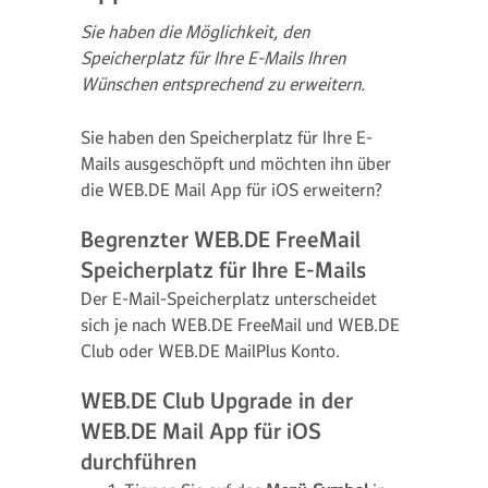
Sie haben die Möglichkeit, den
Speicherplatz für Ihre E-Mails Ihren
Wünschen entsprechend zu erweitern.
Sie haben den Speicherplatz für Ihre E-
Mails ausgeschöpft und möchten ihn über
die WEB.DE Mail App für iOS erweitern?
Begrenzter WEB.DE FreeMail
Speicherplatz für Ihre E-Mails
Der E-Mail-Speicherplatz unterscheidet
sich je nach WEB.DE FreeMail und WEB.DE
Club oder WEB.DE MailPlus Konto.
WEB.DE Club Upgrade in der
WEB.DE Mail App für iOS
durchführen