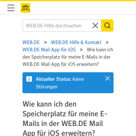
WEB.DE
WEB.DE Hilfe & Kontakt
WEB.DE Mail App für iOS
Wie kann ich
den Speicherplatz für meine E-Mails in der
WEB.DE Mail App für iOS erweitern?
Aktueller Status:
Keine
Störungen
Wie kann ich den
Speicherplatz für meine E-
Mails in der WEB.DE Mail
App für iOS erweitern?