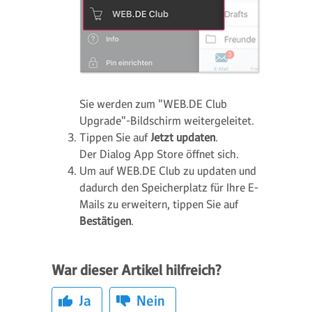
Sie werden zum "WEB.DE Club
Upgrade"-Bildschirm weitergeleitet.
Tippen Sie auf
Jetzt updaten
.
Der Dialog
App Store
öffnet sich.
Um auf WEB.DE Club zu updaten und
dadurch den Speicherplatz für Ihre E-
Mails zu erweitern, tippen Sie auf
Bestätigen
.
War dieser Artikel hilfreich?
Ja
Nein