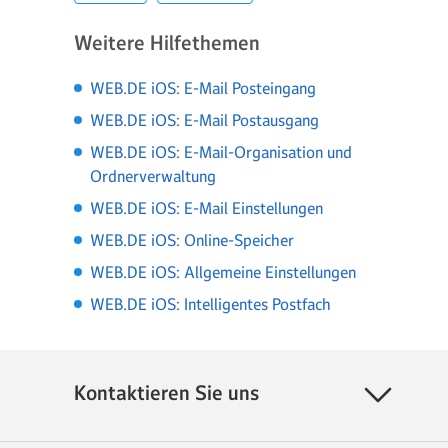
Weitere Hilfethemen
WEB.DE iOS: E-Mail Posteingang
WEB.DE iOS: E-Mail Postausgang
WEB.DE iOS: E-Mail-Organisation und
Ordnerverwaltung
WEB.DE iOS: E-Mail Einstellungen
WEB.DE iOS: Online-Speicher
WEB.DE iOS: Allgemeine Einstellungen
WEB.DE iOS: Intelligentes Postfach
Kontaktieren Sie uns