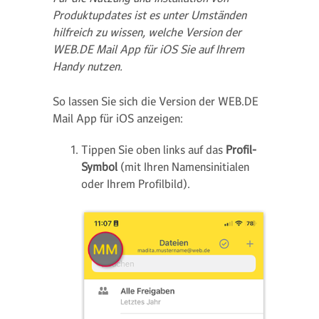
Produktupdates ist es unter Umständen
hilfreich zu wissen, welche Version der
WEB.DE Mail App für iOS Sie auf Ihrem
Handy nutzen.
So lassen Sie sich die Version der WEB.DE
Mail App für iOS anzeigen:
Tippen Sie oben links auf das
Profil-
Symbol
(mit Ihren Namensinitialen
oder Ihrem Profilbild).