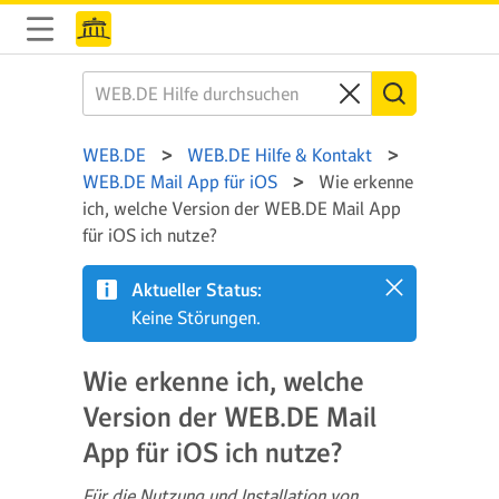
WEB.DE
WEB.DE Hilfe & Kontakt
WEB.DE Mail App für iOS
Wie erkenne
ich, welche Version der WEB.DE Mail App
für iOS ich nutze?
Aktueller Status:
Keine Störungen.
Wie erkenne ich, welche
Version der WEB.DE Mail
App für iOS ich nutze?
Für die Nutzung und Installation von