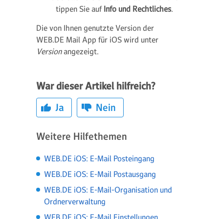
tippen Sie auf
Info und Rechtliches
.
Die von Ihnen genutzte Version der
WEB.DE Mail App für iOS wird unter
Version
angezeigt.
War dieser Artikel hilfreich?
Ja
Nein
Weitere Hilfethemen
WEB.DE iOS: E-Mail Posteingang
WEB.DE iOS: E-Mail Postausgang
WEB.DE iOS: E-Mail-Organisation und
Ordnerverwaltung
WEB.DE iOS: E-Mail Einstellungen