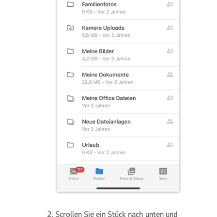
Scrollen Sie ein Stück nach unten und