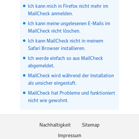
Ich kann mich in Firefox nicht mehr im
MailCheck anmelden.
Ich kann meine ungelesenen E-Mails im
MailCheck nicht löschen.
Ich kann MailCheck nicht in meinem
Safari Browser installieren.
Ich werde einfach so aus MailCheck
abgemeldet.
MailCheck wird während der Installation
als unsicher eingestuft.
MailCheck hat Probleme und funktioniert
nicht wie gewohnt.
Nachhaltigkeit
Sitemap
Impressum