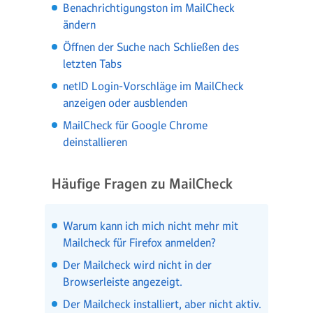
Benachrichtigungston im MailCheck
ändern
Öffnen der Suche nach Schließen des
letzten Tabs
netID Login-Vorschläge im MailCheck
anzeigen oder ausblenden
MailCheck für Google Chrome
deinstallieren
Häufige Fragen zu MailCheck
Warum kann ich mich nicht mehr mit
Mailcheck für Firefox anmelden?
Der Mailcheck wird nicht in der
Browserleiste angezeigt.
Der Mailcheck installiert, aber nicht aktiv.