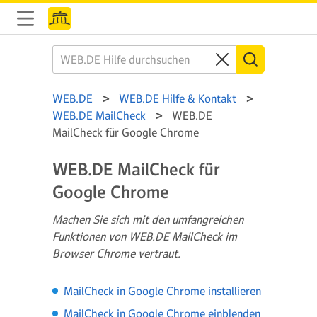
WEB.DE
WEB.DE Hilfe & Kontakt
WEB.DE MailCheck
WEB.DE
MailCheck für Google Chrome
WEB.DE MailCheck für
Google Chrome
Machen Sie sich mit den umfangreichen
Funktionen von WEB.DE MailCheck im
Browser Chrome vertraut.
MailCheck in Google Chrome installieren
MailCheck in Google Chrome einblenden