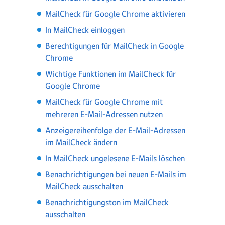
MailCheck für Google Chrome aktivieren
In MailCheck einloggen
Berechtigungen für MailCheck in Google
Chrome
Wichtige Funktionen im MailCheck für
Google Chrome
MailCheck für Google Chrome mit
mehreren E-Mail-Adressen nutzen
Anzeigereihenfolge der E-Mail-Adressen
im MailCheck ändern
In MailCheck ungelesene E-Mails löschen
Benachrichtigungen bei neuen E-Mails im
MailCheck ausschalten
Benachrichtigungston im MailCheck
ausschalten