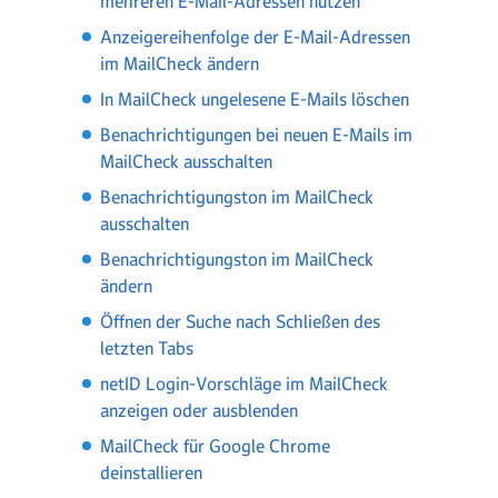
mehreren E-Mail-Adressen nutzen
Anzeigereihenfolge der E-Mail-Adressen
im MailCheck ändern
In MailCheck ungelesene E-Mails löschen
Benachrichtigungen bei neuen E-Mails im
MailCheck ausschalten
Benachrichtigungston im MailCheck
ausschalten
Benachrichtigungston im MailCheck
ändern
Öffnen der Suche nach Schließen des
letzten Tabs
netID Login-Vorschläge im MailCheck
anzeigen oder ausblenden
MailCheck für Google Chrome
deinstallieren