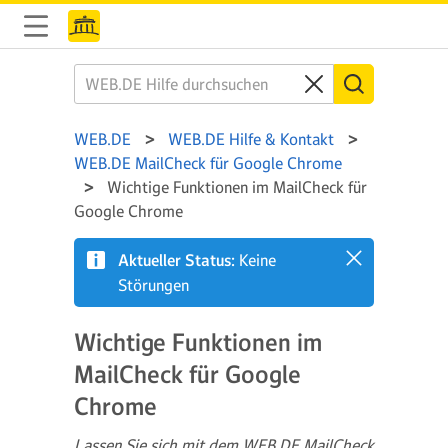
WEB.DE
WEB.DE Hilfe & Kontakt
WEB.DE MailCheck für Google Chrome
Wichtige Funktionen im MailCheck für
Google Chrome
Aktueller Status:
Keine
Störungen
Wichtige Funktionen im
MailCheck für Google
Chrome
Lassen Sie sich mit dem WEB.DE MailCheck