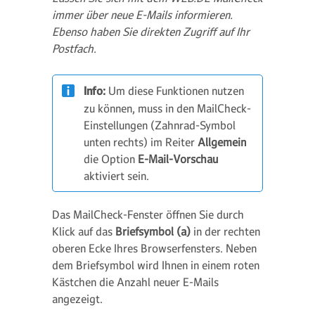
immer über neue E-Mails informieren.
Ebenso haben Sie direkten Zugriff auf Ihr
Postfach.
Info:
Um diese Funktionen nutzen
zu können, muss in den MailCheck-
Einstellungen (Zahnrad-Symbol
unten rechts) im Reiter
Allgemein
die Option
E-Mail-Vorschau
aktiviert sein.
Das MailCheck-Fenster öffnen Sie durch
Klick auf das
Briefsymbol (a)
in der rechten
oberen Ecke Ihres Browserfensters. Neben
dem Briefsymbol wird Ihnen in einem roten
Kästchen die Anzahl neuer E-Mails
angezeigt.