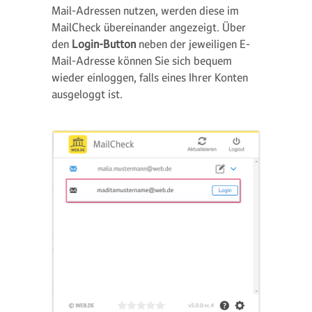
Mail-Adressen nutzen, werden diese im
MailCheck übereinander angezeigt. Über
den
Login-Button
neben der jeweiligen E-
Mail-Adresse können Sie sich bequem
wieder einloggen, falls eines Ihrer Konten
ausgeloggt ist.