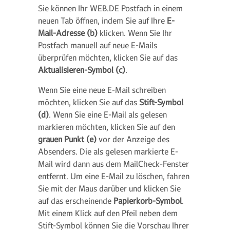
Sie können Ihr WEB.DE Postfach in einem
neuen Tab öffnen, indem Sie auf Ihre
E-
Mail-Adresse (b)
klicken. Wenn Sie Ihr
Postfach manuell auf neue E-Mails
überprüfen möchten, klicken Sie auf das
Aktualisieren-Symbol (c)
.
Wenn Sie eine neue E-Mail schreiben
möchten, klicken Sie auf das
Stift-Symbol
(d)
. Wenn Sie eine E-Mail als gelesen
markieren möchten, klicken Sie auf den
grauen Punkt (e)
vor der Anzeige des
Absenders. Die als gelesen markierte E-
Mail wird dann aus dem MailCheck-Fenster
entfernt. Um eine E-Mail zu löschen, fahren
Sie mit der Maus darüber und klicken Sie
auf das erscheinende
Papierkorb-Symbol
.
Mit einem Klick auf den Pfeil neben dem
Stift-Symbol können Sie die Vorschau Ihrer