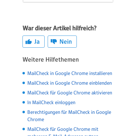
War dieser Artikel hilfreich?
Ja
Nein
Weitere Hilfethemen
MailCheck in Google Chrome installieren
MailCheck in Google Chrome einblenden
MailCheck für Google Chrome aktivieren
In MailCheck einloggen
Berechtigungen für MailCheck in Google
Chrome
MailCheck für Google Chrome mit