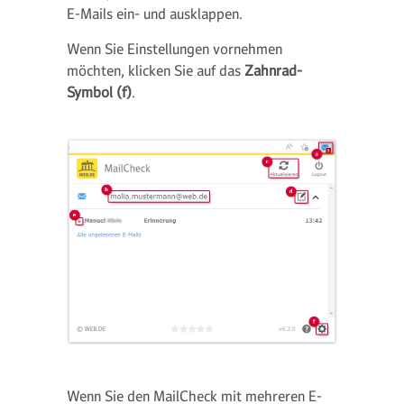
E-Mails ein- und ausklappen.
Wenn Sie Einstellungen vornehmen
möchten, klicken Sie auf das
Zahnrad-
Symbol (f)
.
Wenn Sie den MailCheck mit mehreren E-