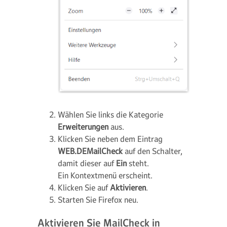
Wählen Sie links die Kategorie
Erweiterungen
aus.
Klicken Sie neben dem Eintrag
WEB.DEMailCheck
auf den Schalter,
damit dieser auf
Ein
steht.
Ein Kontextmenü erscheint.
Klicken Sie auf
Aktivieren
.
Starten Sie Firefox neu.
Aktivieren Sie MailCheck in