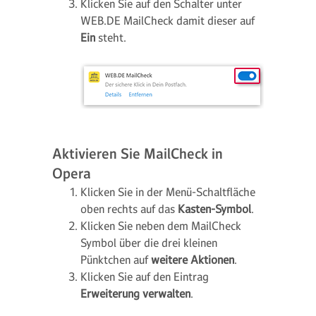
Klicken Sie auf den Schalter unter
WEB.DE MailCheck damit dieser auf
Ein
steht.
Aktivieren Sie MailCheck in
Opera
Klicken Sie in der Menü-Schaltfläche
oben rechts auf das
Kasten-Symbol
.
Klicken Sie neben dem MailCheck
Symbol über die drei kleinen
Pünktchen auf
weitere Aktionen
.
Klicken Sie auf den Eintrag
Erweiterung verwalten
.