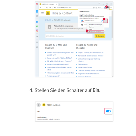
Stellen Sie den Schalter auf
Ein
.