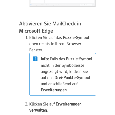
Aktivieren Sie MailCheck in
Microsoft Edge
Klicken Sie auf das
Puzzle-Symbol
oben rechts in Ihrem Browser-
Fenster.
Info:
Falls das
Puzzle-Symbol
nicht in der Symbolleiste
angezeigt wird, klicken Sie
auf das
Drei-Punkte-Symbol
und anschließend auf
Erweiterungen
.
Klicken Sie auf
Erweiterungen
verwalten
.