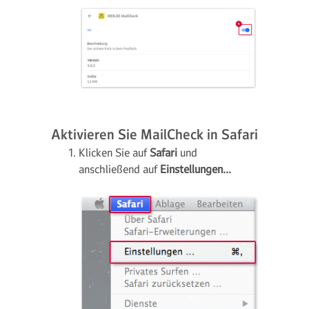
Aktivieren Sie MailCheck in Safari
Klicken Sie auf
Safari
und
anschließend auf
Einstellungen...