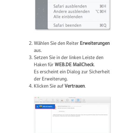
Wählen Sie den Reiter
Erweiterungen
aus.
Setzen Sie in der linken Leiste den
Haken für
WEB.DE MailCheck
.
Es erscheint ein Dialog zur Sicherheit
der Erweiterung.
Klicken Sie auf
Vertrauen
.