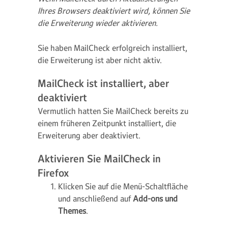
Ihres Browsers deaktiviert wird, können Sie
die Erweiterung wieder aktivieren.
Sie haben MailCheck erfolgreich installiert,
die Erweiterung ist aber nicht aktiv.
MailCheck ist installiert, aber
deaktiviert
Vermutlich hatten Sie MailCheck bereits zu
einem früheren Zeitpunkt installiert, die
Erweiterung aber deaktiviert.
Aktivieren Sie MailCheck in
Firefox
Klicken Sie auf die Menü-Schaltfläche
und anschließend auf
Add-ons und
Themes
.