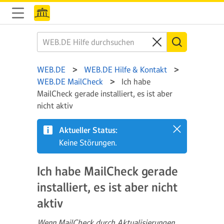
WEB.DE
WEB.DE Hilfe & Kontakt
WEB.DE MailCheck
Ich habe
MailCheck gerade installiert, es ist aber
nicht aktiv
Aktueller Status:
Keine Störungen.
Ich habe MailCheck gerade
installiert, es ist aber nicht
aktiv
Wenn MailCheck durch Aktualisierungen