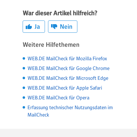
War dieser Artikel hilfreich?
Ja
Nein
Weitere Hilfethemen
WEB.DE MailCheck für Mozilla Firefox
WEB.DE MailCheck für Google Chrome
WEB.DE MailCheck für Microsoft Edge
WEB.DE MailCheck für Apple Safari
WEB.DE MailCheck für Opera
Erfassung technischer Nutzungsdaten im
MailCheck