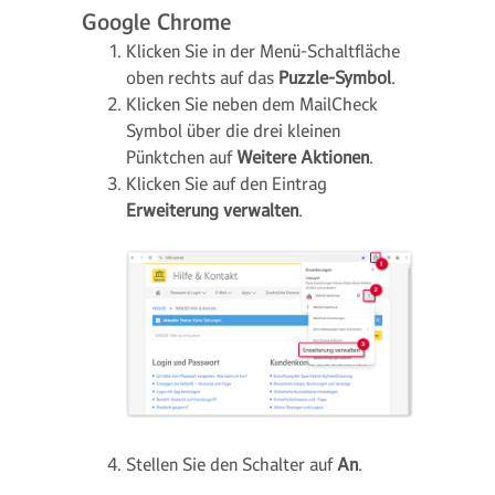
Google Chrome
Klicken Sie in der Menü-Schaltfläche
oben rechts auf das
Puzzle-Symbol
.
Klicken Sie neben dem MailCheck
Symbol über die drei kleinen
Pünktchen auf
Weitere Aktionen
.
Klicken Sie auf den Eintrag
Erweiterung verwalten
.
Stellen Sie den Schalter auf
An
.