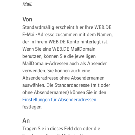
Mail.
Von
Standardmäßig erscheint hier Ihre WEB.DE
E-Mail-Adresse zusammen mit dem Namen,
der in Ihrem WEB.DE Konto hinterlegt ist.
Wenn Sie eine WEB.DE MailDomain
benutzen, können Sie die jeweiligen
MailDomain-Adressen auch als Absender
verwenden. Sie können auch eine
Absenderadresse ohne Absendernamen
auswählen. Die Standardadresse (mit oder
ohne Absendernamen) können Sie in den
Einstellungen für Absenderadressen
festlegen.
An
Tragen Sie in dieses Feld den oder die