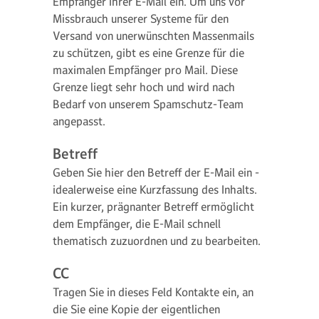
Empfänger Ihrer E-Mail ein. Um uns vor
Missbrauch unserer Systeme für den
Versand von unerwünschten Massenmails
zu schützen, gibt es eine Grenze für die
maximalen Empfänger pro Mail. Diese
Grenze liegt sehr hoch und wird nach
Bedarf von unserem Spamschutz-Team
angepasst.
Betreff
Geben Sie hier den Betreff der E-Mail ein -
idealerweise eine Kurzfassung des Inhalts.
Ein kurzer, prägnanter Betreff ermöglicht
dem Empfänger, die E-Mail schnell
thematisch zuzuordnen und zu bearbeiten.
CC
Tragen Sie in dieses Feld Kontakte ein, an
die Sie eine Kopie der eigentlichen