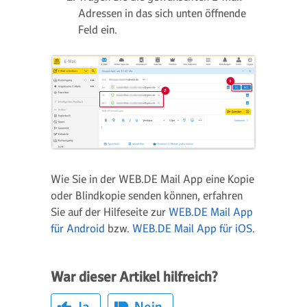
Adressen in das sich unten öffnende
Feld ein.
Wie Sie in der WEB.DE Mail App eine Kopie
oder Blindkopie senden können, erfahren
Sie auf der Hilfeseite zur
WEB.DE Mail App
für Android
bzw.
WEB.DE Mail App für iOS
.
War dieser Artikel hilfreich?