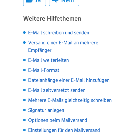
Ja
Nein
Weitere Hilfethemen
E-Mail schreiben und senden
Versand einer E-Mail an mehrere
Empfänger
E-Mail weiterleiten
E-Mail-Format
Dateianhänge einer E-Mail hinzufügen
E-Mail zeitversetzt senden
Mehrere E-Mails gleichzeitig schreiben
Signatur anlegen
Optionen beim Mailversand
Einstellungen für den Mailversand