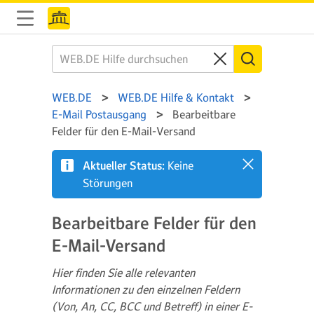
WEB.DE
WEB.DE Hilfe & Kontakt
E-Mail Postausgang
Bearbeitbare
Felder für den E-Mail-Versand
Aktueller Status:
Keine
Störungen
Bearbeitbare Felder für den
E-Mail-Versand
Hier finden Sie alle relevanten
Informationen zu den einzelnen Feldern
(Von, An, CC, BCC und Betreff) in einer E-