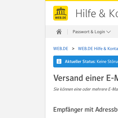
Hilfe & K
Passwort & Login
WEB.DE
WEB.DE Hilfe & Konta
Aktueller Status:
Keine Stör
Versand einer E-
Sie können eine oder mehrere E-Ma
Empfänger mit Adressb