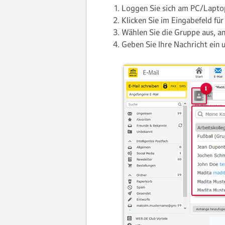
Loggen Sie sich am PC/Lapt
Klicken Sie im Eingabefeld fü
Wählen Sie die Gruppe aus, an
Geben Sie Ihre Nachricht ein 