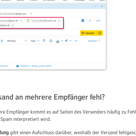
sand an mehrere Empfänger fehl?
re Empfänger kommt es auf Seiten des Versenders häufig zu Fehle
 Spam interpretiert wird.
dung
gibt einen Aufschluss darüber, weshalb der Versand fehlgesc