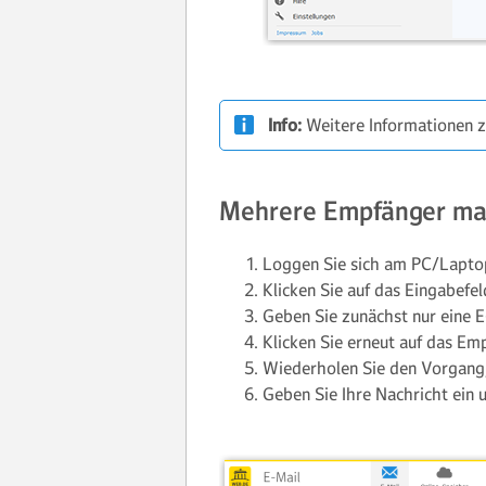
Info:
Weitere Informationen z
Mehrere Empfänger ma
Loggen Sie sich am PC/Lapt
Klicken Sie auf das Eingabefe
Geben Sie zunächst nur eine E-
Klicken Sie erneut auf das Em
Wiederholen Sie den Vorgang,
Geben Sie Ihre Nachricht ein 