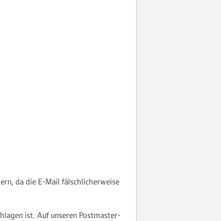
rn, da die E-Mail fälschlicherweise
hlagen ist. Auf unseren Postmaster-