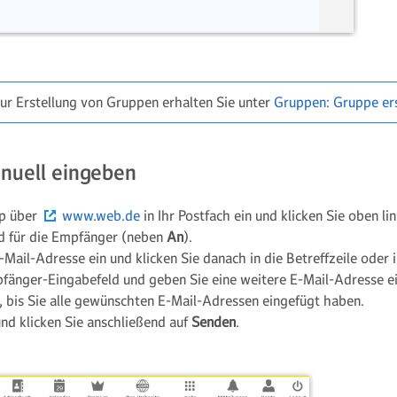
ur Erstellung von Gruppen erhalten Sie unter
Gruppen: Gruppe ers
nuell eingeben
op über
www.web.de
in Ihr Postfach ein und klicken Sie oben li
ld für die Empfänger (neben
An
).
Mail-Adresse ein und klicken Sie danach in die Betreffzeile oder i
pfänger-Eingabefeld und geben Sie eine weitere E-Mail-Adresse ei
 bis Sie alle gewünschten E-Mail-Adressen eingefügt haben.
und klicken Sie anschließend auf
Senden
.