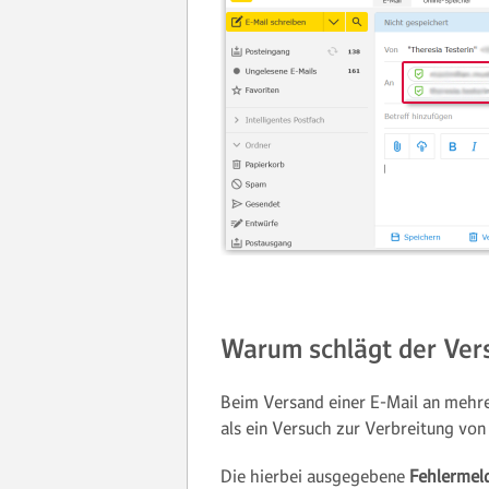
Warum schlägt der Ver
Beim Versand einer E-Mail an mehre
als ein Versuch zur Verbreitung von
Die hierbei ausgegebene
Fehlermel