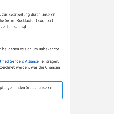
l, zur Bearbeitung durch unseren
ie Sie im Rückläufer (Bouncer)
ger fehlschlägt.
r bei denen es sich um unbekannte
tified Senders Alliance"
eintragen.
nnzeichnet werden, was die Chancen
fänger finden Sie auf unseren