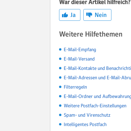
War dieser Artikel hilfreich?
Ja
Nein
Weitere Hilfethemen
E-Mail-Empfang
E-Mail-Versand
E-Mail-Kontakte und Benachricht
E-Mail-Adressen und E-Mail-Abru
Filterregeln
E-Mail-Ordner und Aufbewahrung
Weitere Postfach-Einstellungen
Spam- und Virenschutz
Intelligentes Postfach