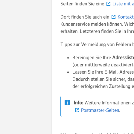
Seiten finden Sie eine
Liste mit 
Dort finden Sie auch ein
Kontakt
Kundenservice melden können. Wicht
erhalten. Letzteren finden Sie in Ih
Tipps zur Vermeidung von Fehlern 
Bereinigen Sie Ihre
Adresslist
(oder mittlerweile deaktivie
Lassen Sie Ihre E-Mail-Adress
Dadurch stellen Sie sicher, d
der erfolgreichen Zustellung 
Info:
Weitere Informationen z
Postmaster-Seiten
.