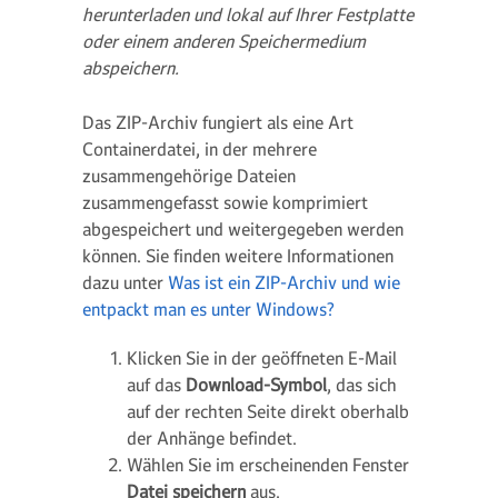
herunterladen und lokal auf Ihrer Festplatte
oder einem anderen Speichermedium
abspeichern.
Das ZIP-Archiv fungiert als eine Art
Containerdatei, in der mehrere
zusammengehörige Dateien
zusammengefasst sowie komprimiert
abgespeichert und weitergegeben werden
können. Sie finden weitere Informationen
dazu unter
Was ist ein ZIP-Archiv und wie
entpackt man es unter Windows?
Klicken Sie in der geöffneten E-Mail
auf das
Download-Symbol
, das sich
auf der rechten Seite direkt oberhalb
der Anhänge befindet.
Wählen Sie im erscheinenden Fenster
Datei speichern
aus.