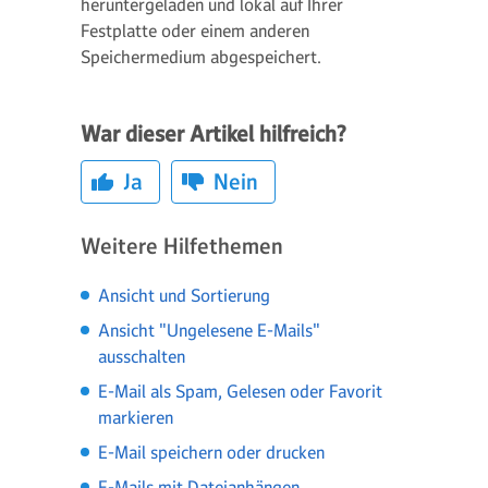
heruntergeladen und lokal auf Ihrer
Festplatte oder einem anderen
Speichermedium abgespeichert.
War dieser Artikel hilfreich?
Ja
Nein
Weitere Hilfethemen
Ansicht und Sortierung
Ansicht "Ungelesene E-Mails"
ausschalten
E-Mail als Spam, Gelesen oder Favorit
markieren
E-Mail speichern oder drucken
E-Mails mit Dateianhängen