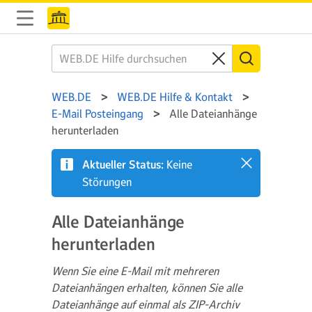
WEB.DE
WEB.DE Hilfe & Kontakt
E-Mail Posteingang
Alle Dateianhänge
herunterladen
Aktueller Status:
Keine
Störungen
Alle Dateianhänge
herunterladen
Wenn Sie eine E-Mail mit mehreren
Dateianhängen erhalten, können Sie alle
Dateianhänge auf einmal als ZIP-Archiv