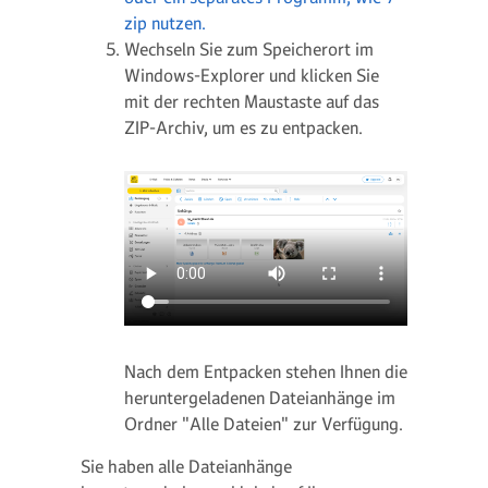
zip nutzen.
Wechseln Sie zum Speicherort im
Windows-Explorer und klicken Sie
mit der rechten Maustaste auf das
ZIP-Archiv, um es zu entpacken.
Nach dem Entpacken stehen Ihnen die
heruntergeladenen Dateianhänge im
Ordner "Alle Dateien" zur Verfügung.
Sie haben alle Dateianhänge