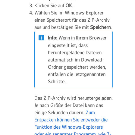
Klicken Sie auf
OK
.
Wählen Sie im Windows-Explorer
einen Speicherort für das ZIP-Archiv
aus und bestätigen Sie mit
Speichern
.
Info:
Wenn in Ihrem Browser
eingestellt ist, dass
heruntergeladene Dateien
automatisch im Download-
Ordner gespeichert werden,
entfallen die letztgenannten
Schritte.
Das ZIP-Archiv wird heruntergeladen.
Je nach Größe der Datei kann das
einige Sekunden dauern.
Zum
Entpacken können Sie entweder die
Funktion des Windows-Explorers
oder ein separates Programm, wie 7-