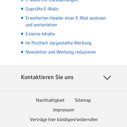
Geprüfte E-Mails
Erweiterten Header einer E-Mail auslesen
und weiterleiten
Externe Inhalte
Im Postfach dargestellte Werbung
Newsletter und Werbung reduzieren
Kontaktieren Sie uns
Nachhaltigkeit
Sitemap
Impressum
Verträge hier kündigen/widerrufen