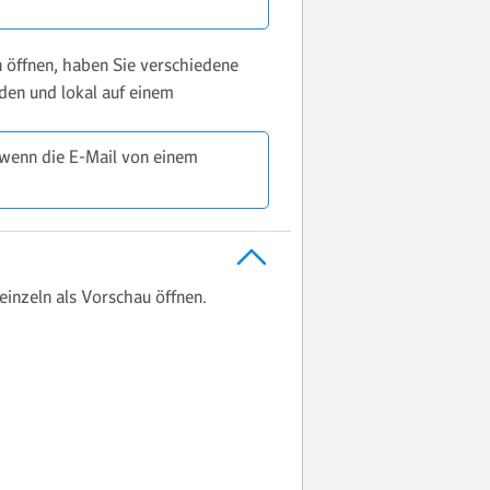
 öffnen, haben Sie verschiedene
den und lokal auf einem
 wenn die E-Mail von einem
inzeln als Vorschau öffnen.