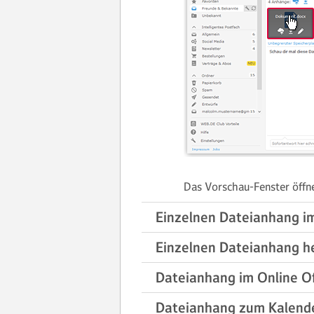
Das Vorschau-Fenster öffne
Einzelnen Dateianhang im
Einzelnen Dateianhang h
Dateianhang im Online Of
Dateianhang zum Kalend