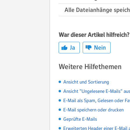
Alle Dateianhänge speic
War dieser Artikel hilfreich?
Ja
Nein
Weitere Hilfethemen
Ansicht und Sortierung
Ansicht "Ungelesene E-Mails" au
E-Mail als Spam, Gelesen oder Fa
E-Mail speichern oder drucken
Geprüfte E-Mails
Erweiterten Header einer E-Mail 