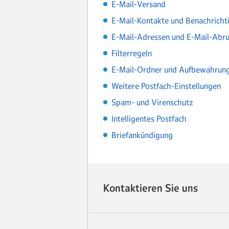
E-Mail-Versand
E-Mail-Kontakte und Benachricht
E-Mail-Adressen und E-Mail-Abru
Filterregeln
E-Mail-Ordner und Aufbewahrung
Weitere Postfach-Einstellungen
Spam- und Virenschutz
Intelligentes Postfach
Briefankündigung
Kontaktieren Sie uns