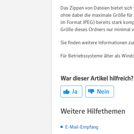
Das Zippen von Dateien bietet sich
ohne dabei die maximale Größe für 
im Format JPEG) bereits stark komp
Größe dieses Ordners nur minimal 
Sie finden weitere Informationen 
Für Betriebssysteme älter als Wind
War dieser Artikel hilfreich?
Ja
Nein
Weitere Hilfethemen
E-Mail-Empfang