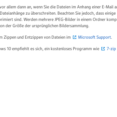
 vor allem dann an, wenn Sie die Dateien im Anhang einer E-Mail
Dateianhänge zu überschreiten. Beachten Sie jedoch, dass einige 
rimiert sind. Werden mehrere JPEG-Bilder in einem Ordner kompri
von der Größe der ursprünglichen Bildersammlung.
zum Zippen und Entzippen von Dateien im
Microsoft Support
.
ows 10 empfiehlt es sich, ein kostenloses Programm wie
7-zip