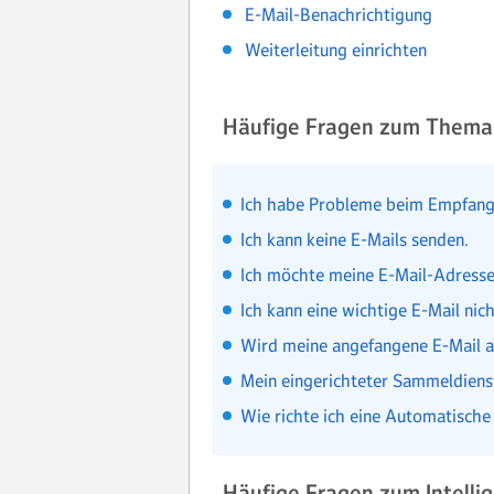
E-Mail-Benachrichtigung
Weiterleitung einrichten
Häufige Fragen zum Thema
Ich habe Probleme beim Empfang
Ich kann keine E-Mails senden.
Ich möchte meine E-Mail-Adresse
Ich kann eine wichtige E-Mail nich
Wird meine angefangene E-Mail a
Mein eingerichteter Sammeldienst
Wie richte ich eine Automatisch
Häufige Fragen zum Intelli