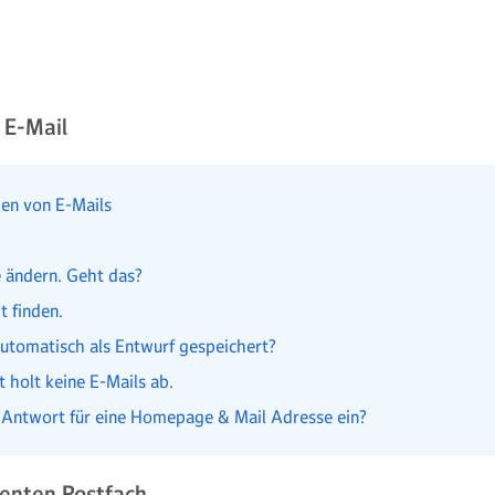
 E-Mail
en von E-Mails
 ändern. Geht das?
t finden.
utomatisch als Entwurf gespeichert?
 holt keine E-Mails ab.
e Antwort für eine Homepage & Mail Adresse ein?
genten Postfach