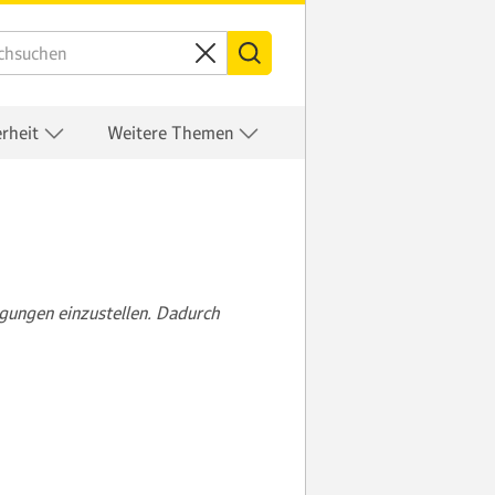
erheit
Weitere Themen
gungen einzustellen. Dadurch