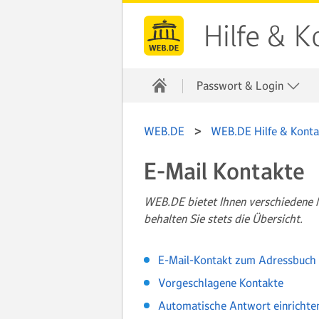
Hilfe & K
Passwort & Login
WEB.DE
WEB.DE Hilfe & Konta
E-Mail Kontakte
WEB.DE bietet Ihnen verschiedene M
behalten Sie stets die Übersicht.
E-Mail-Kontakt zum Adressbuch 
Vorgeschlagene Kontakte
Automatische Antwort einrichte