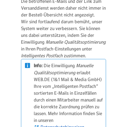
Die betroffenen E-Mails und der Link zum
Versanddienst werden daher nicht immer in
der Bestell-Übersicht nicht angezeigt.
Wir sind fortlaufend darum bemüht, unser
System weiter zu verbessern. Sie können
uns dabei unterstützen, indem Sie der
Einwilligung
Manuelle Qualitätsoptimierung
in Ihren Postfach-Einstellungen unter
Intelligentes Postfach
zustimmen.
Info:
Die Einwilligung
Manuelle
Qualitätsoptimierung
erlaubt
WEB.DE (1&1 Mail & Media GmbH)
Ihre vom „Intelligenten Postfach“
sortierten E-Mails in Einzelfällen
durch einen Mitarbeiter manuell auf
die korrekte Zuordnung prüfen zu
lassen. Mehr Information finden Sie
in unseren