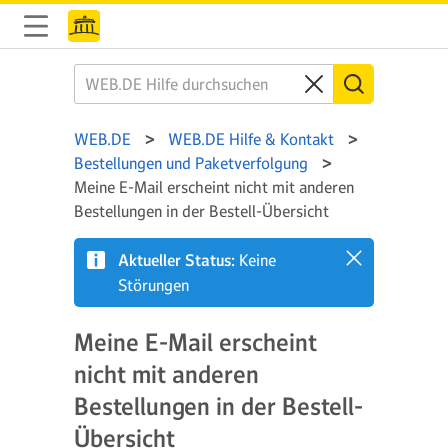
WEB.DE
WEB.DE Hilfe & Kontakt
Bestellungen und Paketverfolgung
Meine E-Mail erscheint nicht mit anderen
Bestellungen in der Bestell-Übersicht
Aktueller Status:
Keine
Störungen
Meine E-Mail erscheint
nicht mit anderen
Bestellungen in der Bestell-
Übersicht