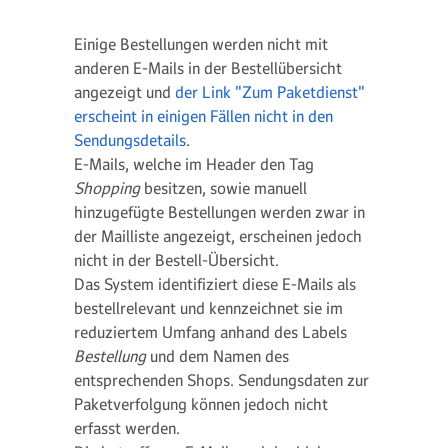
Einige Bestellungen werden nicht mit
anderen E-Mails in der Bestellübersicht
angezeigt und
der Link "Zum Paketdienst"
erscheint in einigen Fällen nicht in den
Sendungsdetails
.
E-Mails, welche im Header den Tag
Shopping
besitzen, sowie manuell
hinzugefügte Bestellungen werden zwar in
der Mailliste angezeigt, erscheinen jedoch
nicht in der Bestell-Übersicht.
Das System identifiziert diese E-Mails als
bestellrelevant und kennzeichnet sie im
reduziertem Umfang anhand des Labels
Bestellung
und dem Namen des
entsprechenden Shops. Sendungsdaten zur
Paketverfolgung können jedoch nicht
erfasst werden.