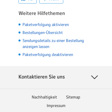
Weitere Hilfethemen
Paketverfolgung aktivieren
Bestellungen-Übersicht
Sendungsdetails zu einer Bestellung
anzeigen lassen
Paketverfolgung deaktivieren
Kontaktieren Sie uns
Nachhaltigkeit
Sitemap
Impressum