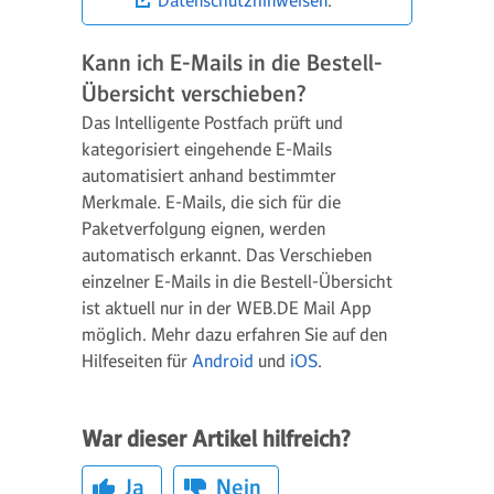
Datenschutzhinweisen
.
Kann ich E-Mails in die Bestell-
Übersicht verschieben?
Das Intelligente Postfach prüft und
kategorisiert eingehende E-Mails
automatisiert anhand bestimmter
Merkmale. E-Mails, die sich für die
Paketverfolgung eignen, werden
automatisch erkannt. Das Verschieben
einzelner E-Mails in die Bestell-Übersicht
ist aktuell nur in der WEB.DE Mail App
möglich. Mehr dazu erfahren Sie auf den
Hilfeseiten für
Android
und
iOS
.
War dieser Artikel hilfreich?
Ja
Nein