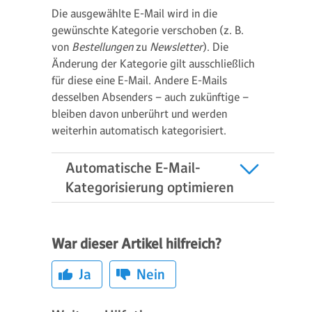
Die ausgewählte E-Mail wird in die
gewünschte Kategorie verschoben (z. B.
von
Bestellungen
zu
Newsletter
). Die
Änderung der Kategorie gilt ausschließlich
für diese eine E-Mail. Andere E-Mails
desselben Absenders – auch zukünftige –
bleiben davon unberührt und werden
weiterhin automatisch kategorisiert.
Automatische E-Mail-
Kategorisierung optimieren
War dieser Artikel hilfreich?
Ja
Nein