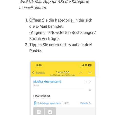
WEB.DE Mail App für iOS die Kategorie
manuell ändern.
Öffnen Sie die Kategorie, in der sich
die E-Mail befindet
(Allgemein/Newsletter/Bestellungen/
Social/Verträge).
Tippen Sie unten rechts auf die
drei
Punkte
.