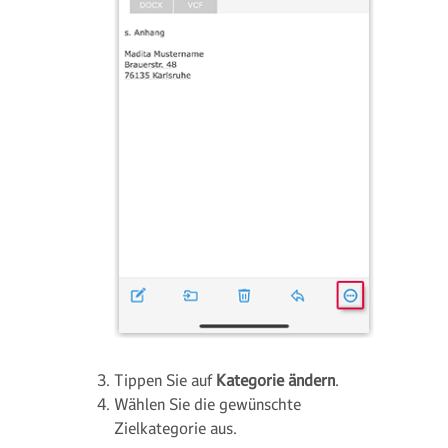
Tippen Sie auf
Kategorie ändern
.
Wählen Sie die gewünschte
Zielkategorie aus.