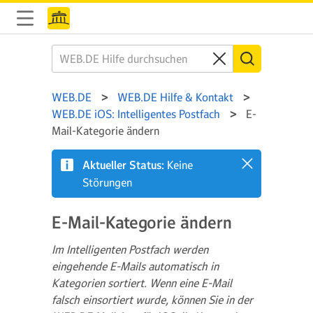
WEB.DE
WEB.DE Hilfe & Kontakt
WEB.DE iOS: Intelligentes Postfach
E-
Mail-Kategorie ändern
Aktueller Status:
Keine
Störungen
E-Mail-Kategorie ändern
Im Intelligenten Postfach werden
eingehende E-Mails automatisch in
Kategorien sortiert. Wenn eine E-Mail
falsch einsortiert wurde, können Sie in der