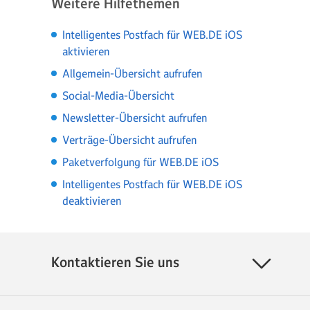
Weitere Hilfethemen
Intelligentes Postfach für WEB.DE iOS
aktivieren
Allgemein-Übersicht aufrufen
Social-Media-Übersicht
Newsletter-Übersicht aufrufen
Verträge-Übersicht aufrufen
Paketverfolgung für WEB.DE iOS
Intelligentes Postfach für WEB.DE iOS
deaktivieren
Kontaktieren Sie uns