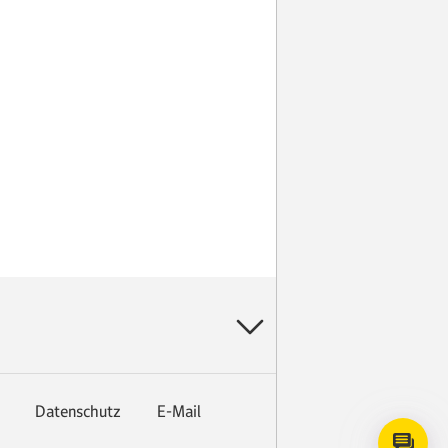
Datenschutz
E-Mail