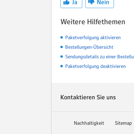
Ja
Nein
Weitere Hilfethemen
Paketverfolgung aktivieren
Bestellungen-Übersicht
Sendungsdetails zu einer Bestell
Paketverfolgung deaktivieren
Kontaktieren Sie uns
Nachhaltigkeit
Sitemap