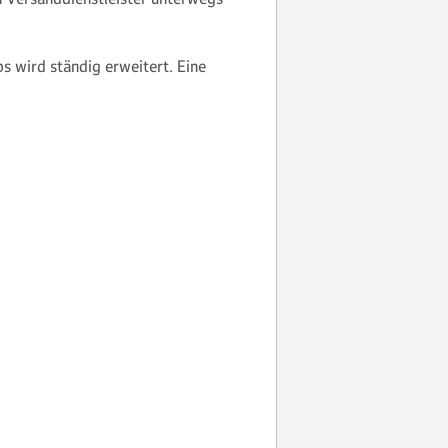
 wird ständig erweitert. Eine