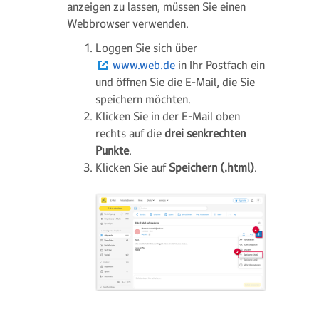
anzeigen zu lassen, müssen Sie einen
Webbrowser verwenden.
Loggen Sie sich über
www.web.de
in Ihr Postfach ein
und öffnen Sie die E-Mail, die Sie
speichern möchten.
Klicken Sie in der E-Mail oben
rechts auf die
drei senkrechten
Punkte
.
Klicken Sie auf
Speichern (.html)
.