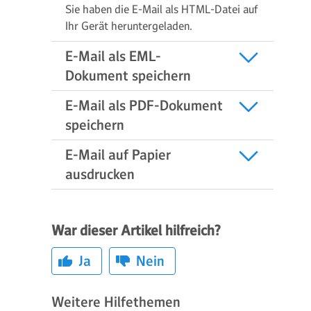
Sie haben die E-Mail als HTML-Datei auf
Ihr Gerät heruntergeladen.
E-Mail als EML-
Dokument speichern
E-Mail als PDF-Dokument
speichern
E-Mail auf Papier
ausdrucken
War dieser Artikel hilfreich?
Ja
Nein
Weitere Hilfethemen