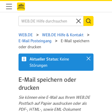
WEB.DE
WEB.DE Hilfe & Kontakt
E-Mail Posteingang
E-Mail speichern
oder drucken
Aktueller Status:
Keine
Störungen
E-Mail speichern oder
drucken
Sie können eine E-Mail aus Ihrem WEB.DE
Postfach auf Papier ausdrucken oder als
PDF-, HTML-, sowie EML-Dokument