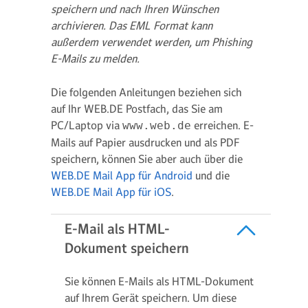
speichern und nach Ihren Wünschen
archivieren. Das EML Format kann
außerdem verwendet werden, um Phishing
E-Mails zu melden.
Die folgenden Anleitungen beziehen sich
auf Ihr WEB.DE Postfach, das Sie am
PC/Laptop via
erreichen. E-
www.web.de
Mails auf Papier ausdrucken und als PDF
speichern, können Sie aber auch über die
WEB.DE Mail App für Android
und die
WEB.DE Mail App für iOS
.
E-Mail als HTML-
Dokument speichern
Sie können E-Mails als HTML-Dokument
auf Ihrem Gerät speichern. Um diese