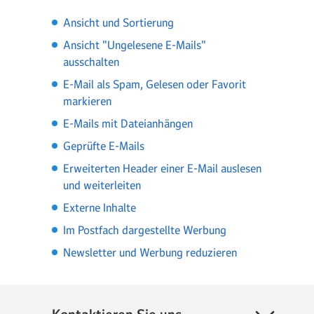
Ansicht und Sortierung
Ansicht "Ungelesene E-Mails"
ausschalten
E-Mail als Spam, Gelesen oder Favorit
markieren
E-Mails mit Dateianhängen
Geprüfte E-Mails
Erweiterten Header einer E-Mail auslesen
und weiterleiten
Externe Inhalte
Im Postfach dargestellte Werbung
Newsletter und Werbung reduzieren