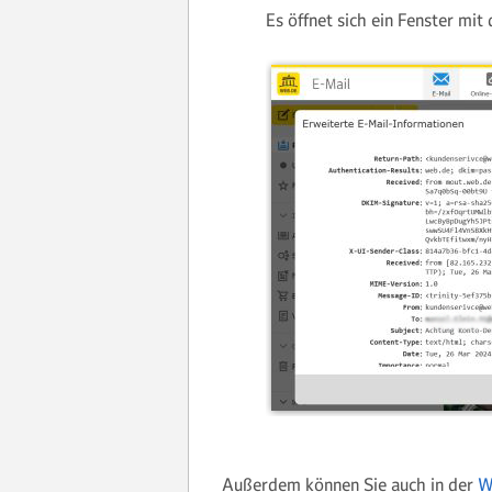
Es öffnet sich ein Fenster mi
Außerdem können Sie auch in der
W