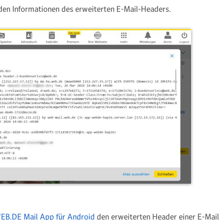
t den Informationen des erweiterten E-Mail-Headers.
EB.DE Mail App für Android
den erweiterten Header einer E-Mail