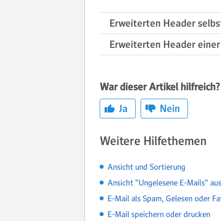
Erweiterten Header selbs
Erweiterten Header einer
War dieser Artikel hilfreich?
Ja
Nein
Weitere Hilfethemen
Ansicht und Sortierung
Ansicht "Ungelesene E-Mails" au
E-Mail als Spam, Gelesen oder Fa
E-Mail speichern oder drucken