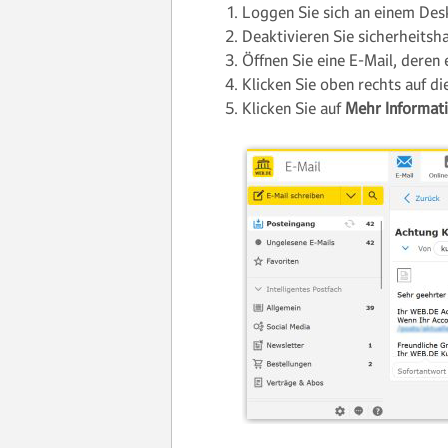
Loggen Sie sich an einem De
Deaktivieren Sie sicherheits
Öffnen Sie eine E-Mail, deren
Klicken Sie oben rechts auf d
Klicken Sie auf
Mehr Informat