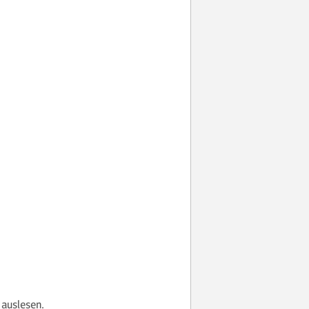
 auslesen.