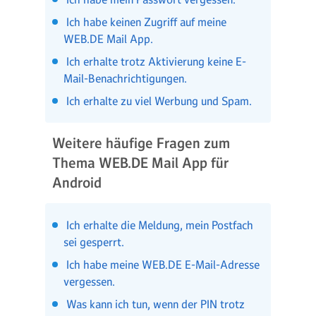
Ich habe keinen Zugriff auf meine
WEB.DE Mail App.
Ich erhalte trotz Aktivierung keine E-
Mail-Benachrichtigungen.
Ich erhalte zu viel Werbung und Spam.
Weitere häufige Fragen zum
Thema WEB.DE Mail App für
Android
Ich erhalte die Meldung, mein Postfach
sei gesperrt.
Ich habe meine WEB.DE E-Mail-Adresse
vergessen.
Was kann ich tun, wenn der PIN trotz