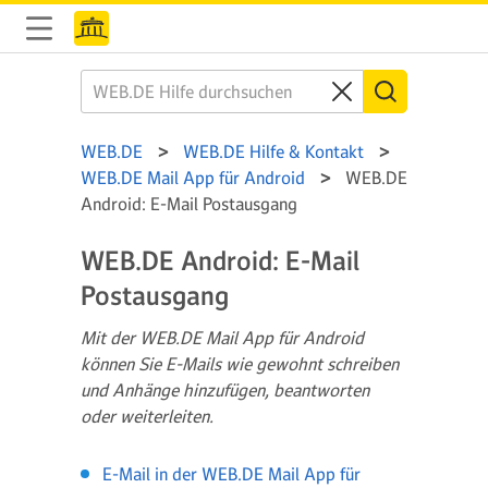
WEB.DE
WEB.DE Hilfe & Kontakt
WEB.DE Mail App für Android
WEB.DE
Android: E-Mail Postausgang
WEB.DE Android: E-Mail
Postausgang
Mit der WEB.DE Mail App für Android
können Sie E-Mails wie gewohnt schreiben
und Anhänge hinzufügen, beantworten
oder weiterleiten.
E-Mail in der WEB.DE Mail App für