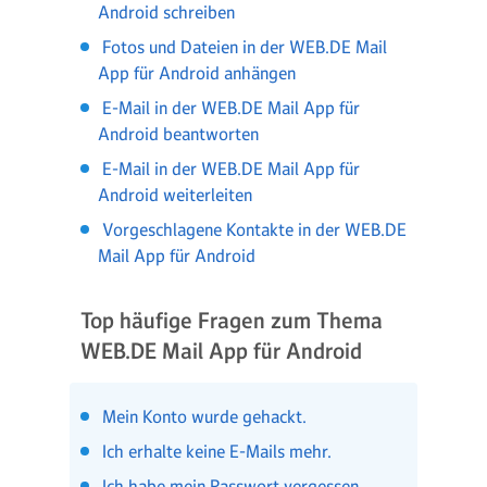
Android schreiben
Fotos und Dateien in der WEB.DE Mail
App für Android anhängen
E-Mail in der WEB.DE Mail App für
Android beantworten
E-Mail in der WEB.DE Mail App für
Android weiterleiten
Vorgeschlagene Kontakte in der WEB.DE
Mail App für Android
Top häufige Fragen zum Thema
WEB.DE Mail App für Android
Mein Konto wurde gehackt.
Ich erhalte keine E-Mails mehr.
Ich habe mein Passwort vergessen.