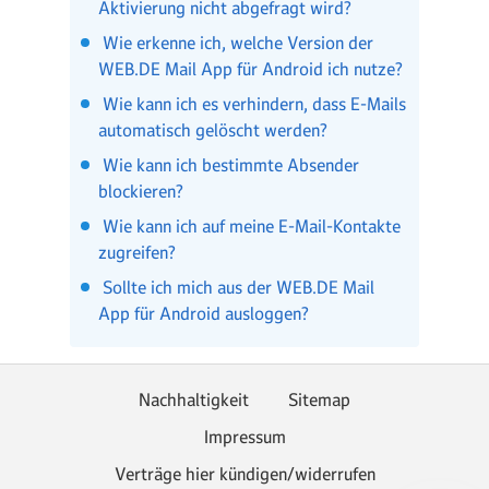
Aktivierung nicht abgefragt wird?
Wie erkenne ich, welche Version der
WEB.DE Mail App für Android ich nutze?
Wie kann ich es verhindern, dass E-Mails
automatisch gelöscht werden?
Wie kann ich bestimmte Absender
blockieren?
Wie kann ich auf meine E-Mail-Kontakte
zugreifen?
Sollte ich mich aus der WEB.DE Mail
App für Android ausloggen?
Nachhaltigkeit
Sitemap
Impressum
Verträge hier kündigen/widerrufen