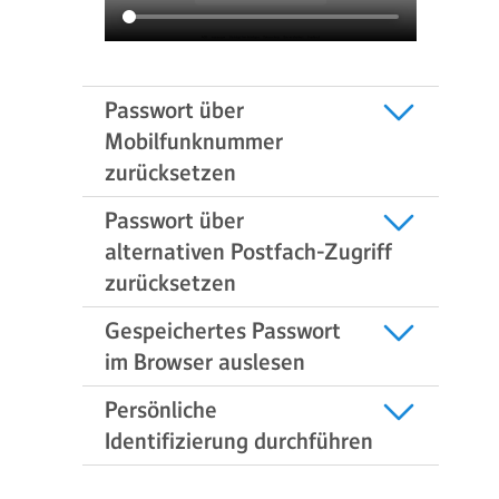
Passwort über
Mobilfunknummer
zurücksetzen
Passwort über
alternativen Postfach-Zugriff
zurücksetzen
Gespeichertes Passwort
im Browser auslesen
Persönliche
Identifizierung durchführen