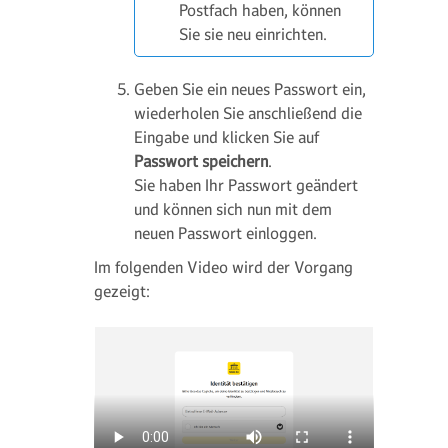
Postfach haben, können
Sie sie neu einrichten.
Geben Sie ein neues Passwort ein,
wiederholen Sie anschließend die
Eingabe und klicken Sie auf
Passwort speichern
.
Sie haben Ihr Passwort geändert
und können sich nun mit dem
neuen Passwort einloggen.
Im folgenden Video wird der Vorgang
gezeigt: