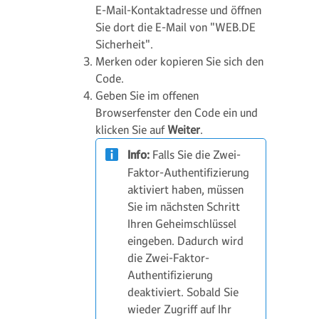
E-Mail-Kontaktadresse und öffnen
Sie dort die E-Mail von "WEB.DE
Sicherheit".
Merken oder kopieren Sie sich den
Code.
Geben Sie im offenen
Browserfenster den Code ein und
klicken Sie auf
Weiter
.
Info:
Falls Sie die Zwei-
Faktor-Authentifizierung
aktiviert haben, müssen
Sie im nächsten Schritt
Ihren Geheimschlüssel
eingeben. Dadurch wird
die Zwei-Faktor-
Authentifizierung
deaktiviert. Sobald Sie
wieder Zugriff auf Ihr