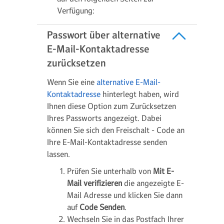
Verfügung:
Passwort über alternative
E-Mail-Kontaktadresse
zurücksetzen
Wenn Sie eine
alternative E-Mail-
Kontaktadresse
hinterlegt haben, wird
Ihnen diese Option zum Zurücksetzen
Ihres Passworts angezeigt. Dabei
können Sie sich den Freischalt - Code an
Ihre E-Mail-Kontaktadresse senden
lassen.
Prüfen Sie unterhalb von
Mit E-
Mail verifizieren
die angezeigte E-
Mail Adresse und klicken Sie dann
auf
Code Senden
.
Wechseln Sie in das Postfach Ihrer