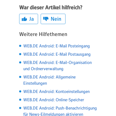
War dieser Artikel hilfreich?
Ja
Nein
Weitere Hilfethemen
WEB.DE Android: E-Mail Posteingang
WEB.DE Android: E-Mail Postausgang
WEB.DE Android: E-Mail-Organisation
und Ordnerverwaltung
WEB.DE Android: Allgemeine
Einstellungen
WEB.DE Android: Kontoeinstellungen
WEB.DE Android: Online-Speicher
WEB.DE Android: Push-Benachrichtigung
für News-Eilmeldungen aktivieren