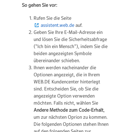
So gehen Sie vor:
Rufen Sie die Seite
assistent.web.de
auf.
Geben Sie Ihre E-Mail-Adresse ein
und lösen Sie die Sicherheitsabfrage
("Ich bin ein Mensch"), indem Sie die
beiden angezeigten Symbole
übereinander schieben.
Ihnen werden nacheinander die
Optionen angezeigt, die in Ihrem
WEB.DE Kundencenter hinterlegt
sind. Entscheiden Sie, ob Sie die
angezeigte Option verwenden
möchten. Falls nicht, wählen Sie
Andere Methode zum Code-Erhalt
,
um zur nächsten Oprion zu kommen.
Die folgenden Optionen stehen Ihnen
auf den folgenden Seiten zur