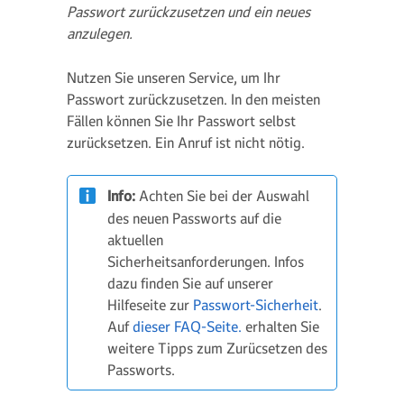
Passwort zurückzusetzen und ein neues
anzulegen.
Nutzen Sie unseren Service, um Ihr
Passwort zurückzusetzen. In den meisten
Fällen können Sie Ihr Passwort selbst
zurücksetzen. Ein Anruf ist nicht nötig.
Info:
Achten Sie bei der Auswahl
des neuen Passworts auf die
aktuellen
Sicherheitsanforderungen. Infos
dazu finden Sie auf unserer
Hilfeseite zur
Passwort-Sicherheit
.
Auf
dieser FAQ-Seite.
erhalten Sie
weitere Tipps zum Zurücsetzen des
Passworts.