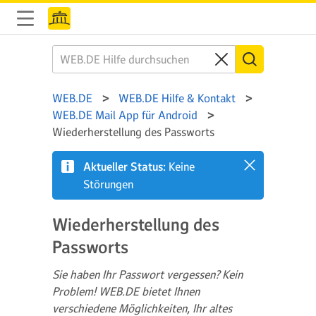
WEB.DE
WEB.DE Hilfe & Kontakt
WEB.DE Mail App für Android
Wiederherstellung des Passworts
Aktueller Status:
Keine
Störungen
Wiederherstellung des
Passworts
Sie haben Ihr Passwort vergessen? Kein
Problem! WEB.DE bietet Ihnen
verschiedene Möglichkeiten, Ihr altes