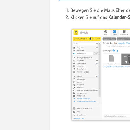
Bewegen Sie die Maus über d
Klicken Sie auf das
Kalender-