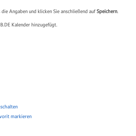
 die Angaben und klicken Sie anschließend auf
Speichern
.
B.DE Kalender hinzugefügt.
sschalten
vorit markieren