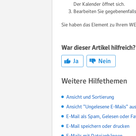
Der Kalender öffnet sich.
Bearbeiten Sie gegebenenfalls
Sie haben das Element zu Ihrem WE
War dieser Artikel hilfreich?
Ja
Nein
Weitere Hilfethemen
Ansicht und Sortierung
Ansicht "Ungelesene E-Mails" au
E-Mail als Spam, Gelesen oder Fa
E-Mail speichern oder drucken
E-Mails mit Dateianhängen