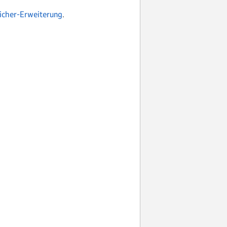
icher-Erweiterung
.