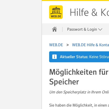
Hilfe & K
Passwort & Login
WEB.DE
WEB.DE Hilfe & Konta
Aktueller Status:
Keine Stör
Möglichkeiten für
Speicher
Um den Speicherplatz in Ihrem Onli
Sie haben die Möglichkeit, in einen