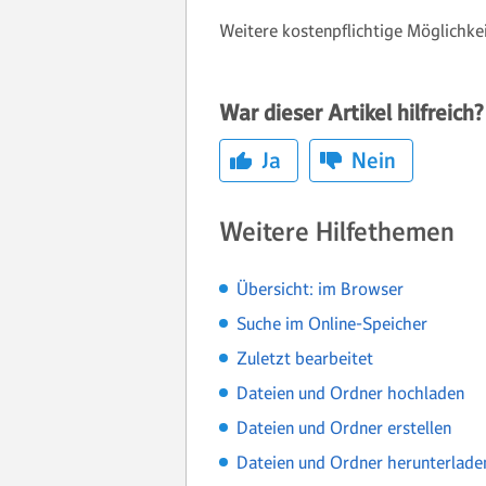
Weitere kostenpflichtige Möglichke
War dieser Artikel hilfreich?
Ja
Nein
Weitere Hilfethemen
Übersicht: im Browser
Suche im Online-Speicher
Zuletzt bearbeitet
Dateien und Ordner hochladen
Dateien und Ordner erstellen
Dateien und Ordner herunterlade