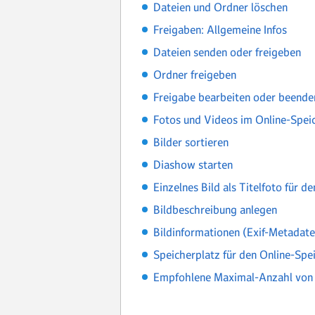
Dateien und Ordner löschen
Freigaben: Allgemeine Infos
Dateien senden oder freigeben
Ordner freigeben
Freigabe bearbeiten oder beende
Fotos und Videos im Online-Speic
Bilder sortieren
Diashow starten
Einzelnes Bild als Titelfoto für d
Bildbeschreibung anlegen
Bildinformationen (Exif-Metadate
Speicherplatz für den Online-Spe
Empfohlene Maximal-Anzahl von