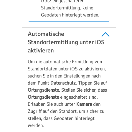
trotz eingeschalteter
Standortermittlung, keine
Geodaten hinterlegt werden.
Automatische
Standortermittlung unter iOS
aktivieren
Um die automatische Ermittlung von
Standortdaten unter iOS zu aktivieren,
suchen Sie in den Einstellungen nach
dem Punkt
Datenschutz
. Tippen Sie auf
Ortungsdienste
. Stellen Sie sicher, dass
Ortungsdienste
eingeschaltet sind.
Erlauben Sie auch unter
Kamera
den
Zugriff auf den Standort, um sicher zu
stellen, dass Geodaten hinterlegt
werden.