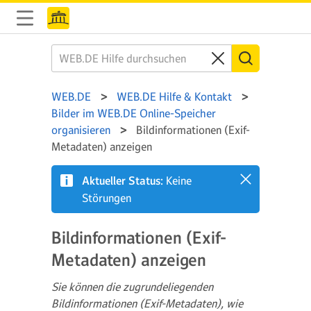
WEB.DE
WEB.DE Hilfe & Kontakt
Bilder im WEB.DE Online-Speicher
organisieren
Bildinformationen (Exif-
Metadaten) anzeigen
Aktueller Status:
Keine
Störungen
Bildinformationen (Exif-
Metadaten) anzeigen
Sie können die zugrundeliegenden
Bildinformationen (Exif-Metadaten), wie