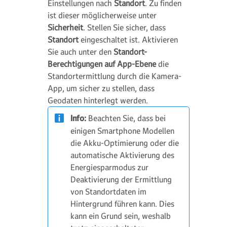
Einstellungen nach
Standort
. Zu finden
ist dieser möglicherweise unter
Sicherheit
. Stellen Sie sicher, dass
Standort
eingeschaltet ist. Aktivieren
Sie auch unter den
Standort-
Berechtigungen auf App-Ebene
die
Standortermittlung durch die Kamera-
App, um sicher zu stellen, dass
Geodaten hinterlegt werden.
Info:
Beachten Sie, dass bei
einigen Smartphone Modellen
die Akku-Optimierung oder die
automatische Aktivierung des
Energiesparmodus zur
Deaktivierung der Ermittlung
von Standortdaten im
Hintergrund führen kann. Dies
kann ein Grund sein, weshalb