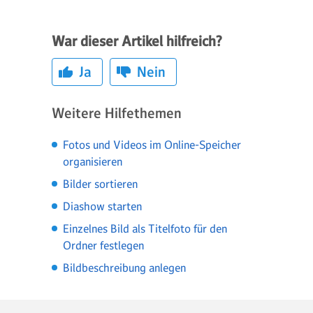
War dieser Artikel hilfreich?
Ja
Nein
Weitere Hilfethemen
Fotos und Videos im Online-Speicher
organisieren
Bilder sortieren
Diashow starten
Einzelnes Bild als Titelfoto für den
Ordner festlegen
Bildbeschreibung anlegen