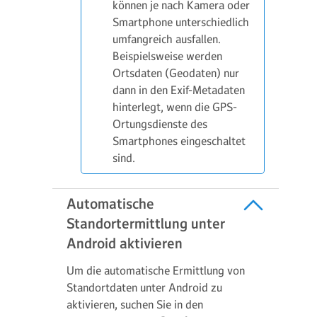
können je nach Kamera oder
Smartphone unterschiedlich
umfangreich ausfallen.
Beispielsweise werden
Ortsdaten (Geodaten) nur
dann in den Exif-Metadaten
hinterlegt, wenn die GPS-
Ortungsdienste des
Smartphones eingeschaltet
sind.
Automatische
Standortermittlung unter
Android aktivieren
Um die automatische Ermittlung von
Standortdaten unter Android zu
aktivieren, suchen Sie in den