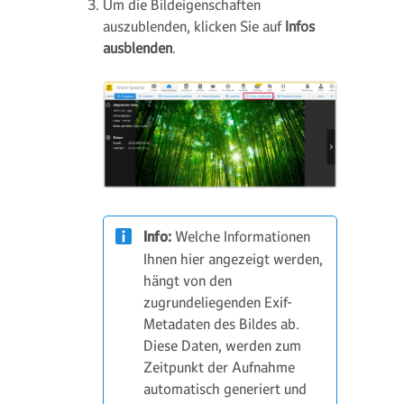
Um die Bildeigenschaften
auszublenden, klicken Sie auf
Infos
ausblenden
.
Info:
Welche Informationen
Ihnen hier angezeigt werden,
hängt von den
zugrundeliegenden Exif-
Metadaten des Bildes ab.
Diese Daten, werden zum
Zeitpunkt der Aufnahme
automatisch generiert und