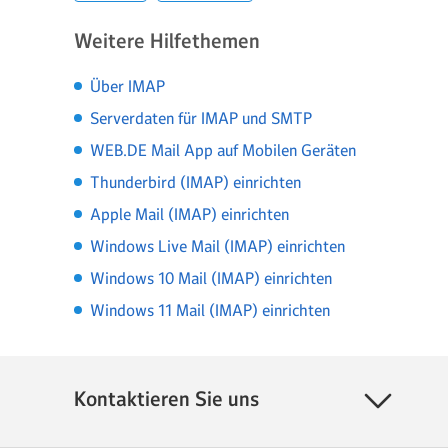
Weitere Hilfethemen
Über IMAP
Serverdaten für IMAP und SMTP
WEB.DE Mail App auf Mobilen Geräten
Thunderbird (IMAP) einrichten
Apple Mail (IMAP) einrichten
Windows Live Mail (IMAP) einrichten
Windows 10 Mail (IMAP) einrichten
Windows 11 Mail (IMAP) einrichten
Kontaktieren Sie uns