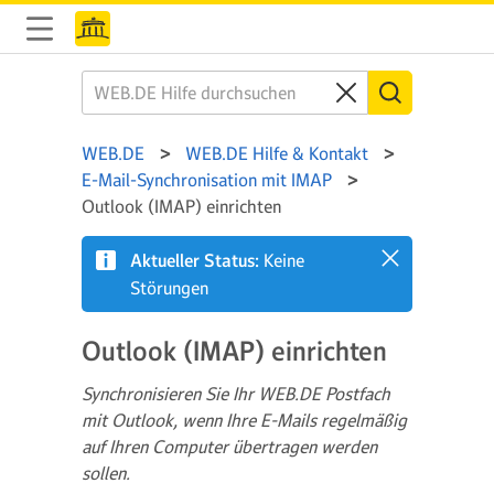
WEB.DE
WEB.DE Hilfe & Kontakt
E-Mail-Synchronisation mit IMAP
Outlook (IMAP) einrichten
Aktueller Status:
Keine
Störungen
Outlook (IMAP) einrichten
Synchronisieren Sie Ihr WEB.DE Postfach
mit Outlook, wenn Ihre E-Mails regelmäßig
auf Ihren Computer übertragen werden
sollen.