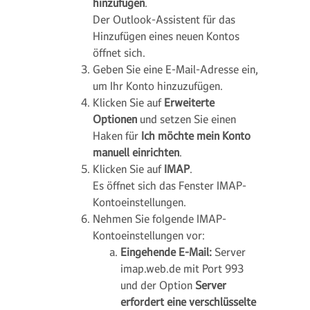
hinzufügen
.
Der Outlook-Assistent für das
Hinzufügen eines neuen Kontos
öffnet sich.
Geben Sie eine E-Mail-Adresse ein,
um Ihr Konto hinzuzufügen.
Klicken Sie auf
Erweiterte
Optionen
und setzen Sie einen
Haken für
Ich möchte mein Konto
manuell einrichten
.
Klicken Sie auf
IMAP
.
Es öffnet sich das Fenster
IMAP-
Kontoeinstellungen
.
Nehmen Sie folgende IMAP-
Kontoeinstellungen vor:
Eingehende E-Mail:
Server
imap.web.de mit Port 993
und der Option
Server
erfordert eine verschlüsselte