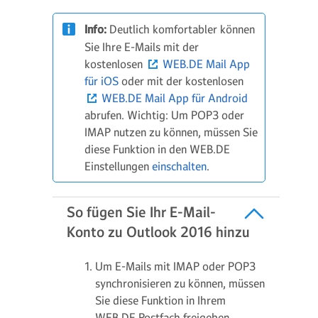
Info:
Deutlich komfortabler können
Sie Ihre E-Mails mit der
kostenlosen
WEB.DE Mail App
für iOS
oder mit der kostenlosen
WEB.DE Mail App für Android
abrufen.
Wichtig: Um POP3 oder
IMAP nutzen zu können, müssen Sie
diese Funktion in den WEB.DE
Einstellungen
einschalten
.
So fügen Sie Ihr E-Mail-
Konto zu Outlook 2016 hinzu
Um E-Mails mit IMAP oder POP3
synchronisieren zu können, müssen
Sie diese Funktion in Ihrem
WEB.DE Postfach freigeben.