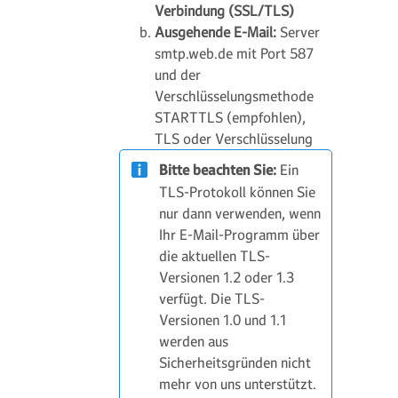
Verbindung (SSL/TLS)
Ausgehende E-Mail:
Server
smtp.web.de mit Port 587
und der
Verschlüsselungsmethode
STARTTLS (empfohlen),
TLS oder Verschlüsselung
Bitte beachten Sie:
Ein
TLS-Protokoll können Sie
nur dann verwenden, wenn
Ihr E-Mail-Programm über
die aktuellen TLS-
Versionen 1.2 oder 1.3
verfügt. Die TLS-
Versionen 1.0 und 1.1
werden aus
Sicherheitsgründen nicht
mehr von uns unterstützt.