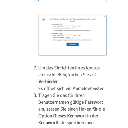
Um das Einrichten Ihres Kontos
abzuschließen, klicken Sie auf
Verbinden
.
Es öffnet sich ein Anmeldefenster.
Tragen Sie das für Ihren
Benutzernamen gültige Passwort
ein, setzen Sie einen Haken für die
Option
Dieses Kennwort in der
Kennwortliste speichern
und