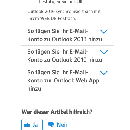
bestätigen Sie mit
OK
.
Outlook 2016 synchronisiert sich mit
Ihrem WEB.DE Postfach.
So fügen Sie Ihr E-Mail-
Konto zu Outlook 2013 hinzu
So fügen Sie Ihr E-Mail-
Konto zu Outlook 2010 hinzu
So fügen Sie Ihr E-Mail-
Konto zur Outlook Web App
hinzu
War dieser Artikel hilfreich?
Ja
Nein