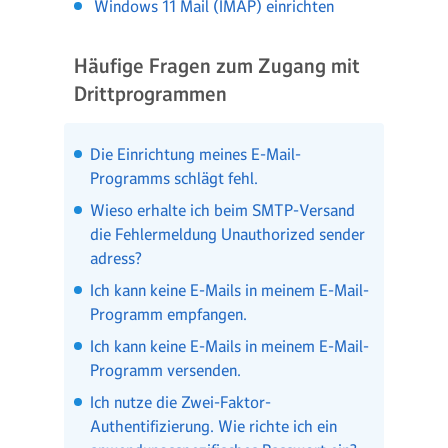
Windows 11 Mail (IMAP) einrichten
Häufige Fragen zum Zugang mit
Drittprogrammen
Die Einrichtung meines E-Mail-
Programms schlägt fehl.
Wieso erhalte ich beim SMTP-Versand
die Fehlermeldung Unauthorized sender
adress?
Ich kann keine E-Mails in meinem E-Mail-
Programm empfangen.
Ich kann keine E-Mails in meinem E-Mail-
Programm versenden.
Ich nutze die Zwei-Faktor-
Authentifizierung. Wie richte ich ein