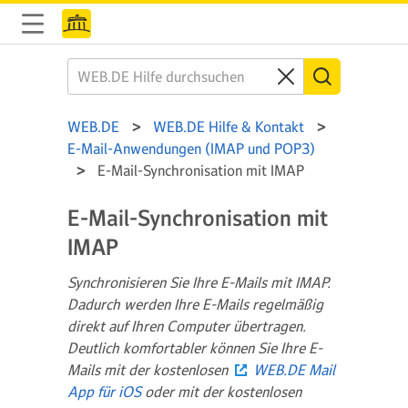
WEB.DE
WEB.DE Hilfe & Kontakt
E-Mail-Anwendungen (IMAP und POP3)
E-Mail-Synchronisation mit IMAP
E-Mail-Synchronisation mit
IMAP
Synchronisieren Sie Ihre E-Mails mit IMAP.
Dadurch werden Ihre E-Mails regelmäßig
direkt auf Ihren Computer übertragen.
Deutlich komfortabler können Sie Ihre E-
Mails mit der kostenlosen
WEB.DE Mail
App für iOS
oder mit der kostenlosen