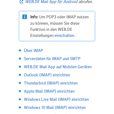
WEB.DE Mail App für Android
abrufen.
Info:
Um POP3 oder IMAP nutzen
zu können, müssen Sie diese
Funktion in den WEB.DE
Einstellungen
einschalten
.
Über IMAP
Serverdaten für IMAP und SMTP
WEB.DE Mail App auf Mobilen Geräten
Outlook (IMAP) einrichten
Thunderbird (IMAP) einrichten
Apple Mail (IMAP) einrichten
Windows Live Mail (IMAP) einrichten
Windows 10 Mail (IMAP) einrichten