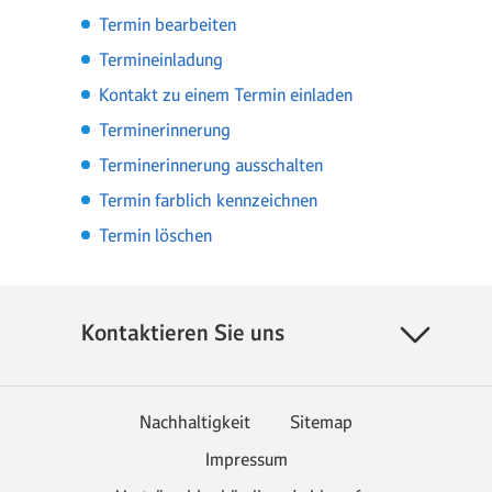
Termin bearbeiten
Termineinladung
Kontakt zu einem Termin einladen
Terminerinnerung
Terminerinnerung ausschalten
Termin farblich kennzeichnen
Termin löschen
Kontaktieren Sie uns
Nachhaltigkeit
Sitemap
Impressum