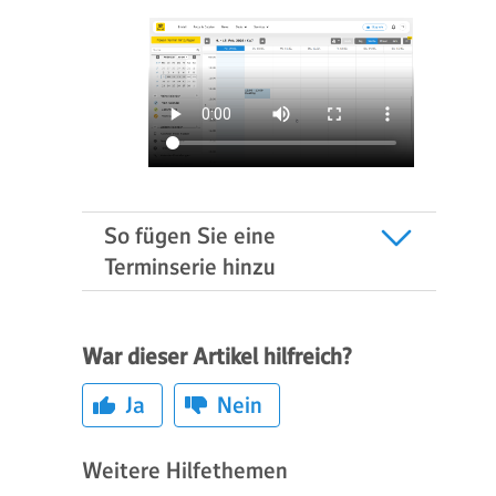
So fügen Sie eine
Terminserie hinzu
War dieser Artikel hilfreich?
Ja
Nein
Weitere Hilfethemen