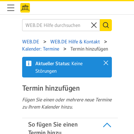
WEB.DE
WEB.DE Hilfe & Kontakt
Kalender: Termine
Termin hinzufügen
Aktueller Status:
Keine
Störungen
Termin hinzufügen
Fügen Sie einen oder mehrere neue Termine
zu Ihrem Kalender hinzu.
So fügen Sie einen
Termin hinzu