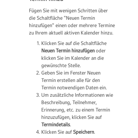
Fügen Sie mit wenigen Schritten über
die Schaltfläche "Neuen Termin
hinzufügen" einen oder mehrere Termine
zu Ihrem aktuell aktiven Kalender hinzu.
Klicken Sie auf die Schaltfläche
Neuen Termin hinzufügen
oder
klicken Sie im Kalender an die
gewünschte Stelle.
Geben Sie im Fenster
Neuen
Termin erstellen
alle für den
Termin notwendigen Daten ein.
Um zusätzliche Informationen wie
Beschreibung, Teilnehmer,
Erinnerung, etc. zu einem Termin
hinzuzufügen, klicken Sie auf
Termindetails
.
Klicken Sie auf
Speichern
.