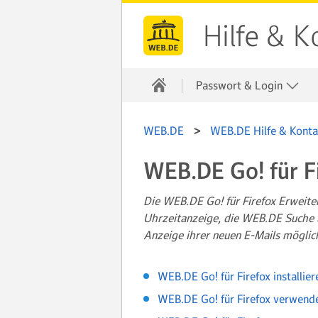
Hilfe & K
Passwort & Login
WEB.DE
WEB.DE Hilfe & Konta
WEB.DE Go! für F
Die WEB.DE Go! für Firefox Erweite
Uhrzeitanzeige, die WEB.DE Suche u
Anzeige ihrer neuen E-Mails möglic
WEB.DE Go! für Firefox installier
WEB.DE Go! für Firefox verwend