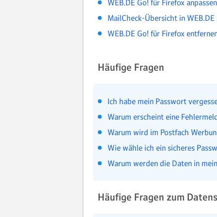
WEB.DE Go! für Firefox anpassen
MailCheck-Übersicht in WEB.DE Go
WEB.DE Go! für Firefox entferne
Häufige Fragen
Ich habe mein Passwort vergesse
Warum erscheint eine Fehlermel
Warum wird im Postfach Werbung
Wie wähle ich ein sicheres Pass
Warum werden die Daten in mein
Häufige Fragen zum Daten