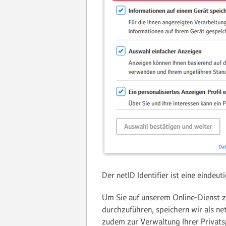
Der netID Identifier ist eine einde
Um Sie auf unserem Online-Dienst z
durchzuführen, speichern wir als net
zudem zur Verwaltung Ihrer Privatsp