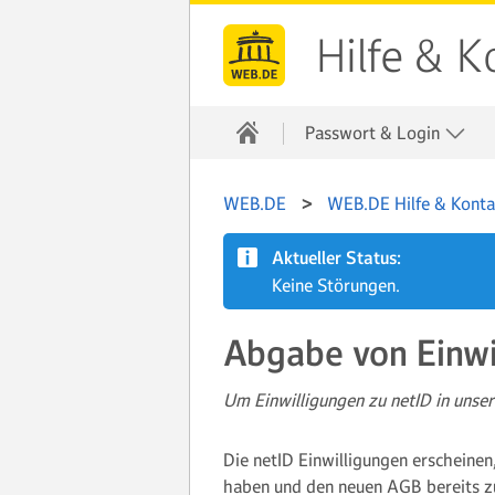
Hilfe & K
Passwort & Login
WEB.DE
WEB.DE Hilfe & Konta
Aktueller Status:
Keine Störungen.
Abgabe von Einwi
Um Einwilligungen zu netID in unser
Die netID Einwilligungen erscheinen,
haben und den neuen AGB bereits zu