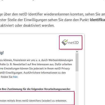
ge über den netID Identifier wiedererkennen konnten, sehen Sie a
ster Stelle der Einwilligungen sehen Sie dann den Punkt
Identifik
aktiviert oder deaktiviert werden.