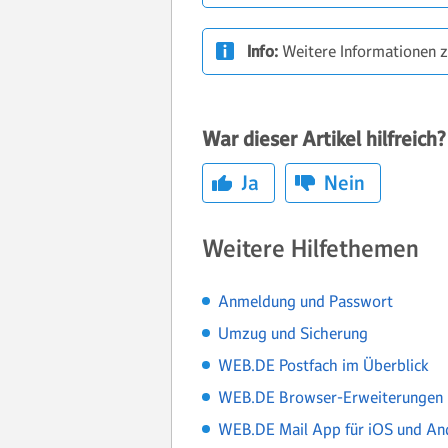
Info:
Weitere Informationen z
War dieser Artikel hilfreich?
Ja
Nein
Weitere Hilfethemen
Anmeldung und Passwort
Umzug und Sicherung
WEB.DE Postfach im Überblick
WEB.DE Browser-Erweiterungen u
WEB.DE Mail App für iOS und And