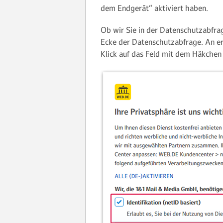
dem Endgerät“ aktiviert haben.
Ob wir Sie in der Datenschutzabfra
Ecke der Datenschutzabfrage. An er
Klick auf das Feld mit dem Häkchen 