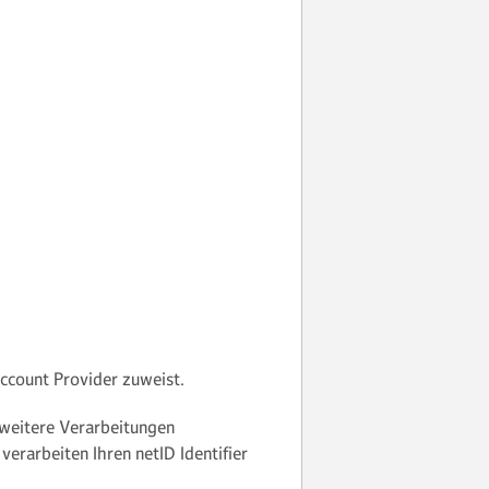
Account Provider zuweist.
 weitere Verarbeitungen
verarbeiten Ihren netID Identifier