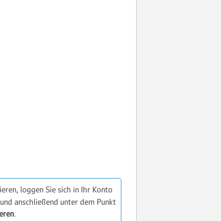
eren, loggen Sie sich in Ihr Konto
und anschließend unter dem Punkt
eren
.