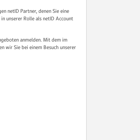
gen netID Partner, denen Sie eine
 in unserer Rolle als netID Account
 Angeboten anmelden. Mit dem im
nen wir Sie bei einem Besuch unserer