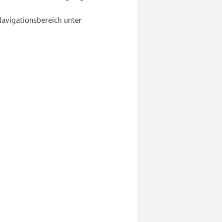
 Navigationsbereich unter