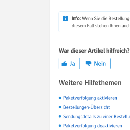
Info:
Wenn Sie die Bestellun
diesem Fall stehen Ihnen auc
War dieser Artikel hilfreich?
Ja
Nein
Weitere Hilfethemen
Paketverfolgung aktivieren
Bestellungen-Übersicht
Sendungsdetails zu einer Bestell
Paketverfolgung deaktivieren