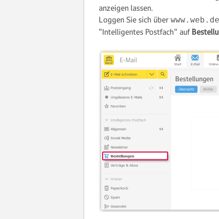
anzeigen lassen.
Loggen Sie sich über
www.web.d
"Intelligentes Postfach" auf
Bestell