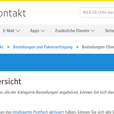
ontakt
E-Mail
Apps
Zusätzliche Dienste
Sich
kt
Bestellungen und Paketverfolgung
Bestellungen-Über
rsicht
, die der Kategorie Bestellungen angehören, können Sie sich dies
gen das
Intelligente Postfach aktiviert
haben, können Sie sich alle