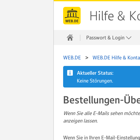
Hilfe & K
Passwort & Login
WEB.DE
WEB.DE Hilfe & Konta
Aktueller Status:
Keine Störungen.
Bestellungen-Übe
Wenn Sie alle E-Mails sehen möchten
anzeigen lassen.
Wenn Sie in Ihren E-Mail-Einstellun