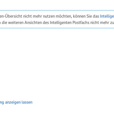
gen-Übersicht nicht mehr nutzen möchten, können Sie das
Intellig
h die weiteren Ansichten des Intelligenten Postfachs nicht mehr z
ung anzeigen lassen