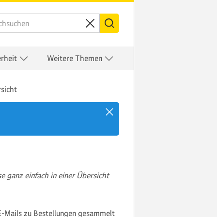
erheit
Weitere Themen
sicht
e ganz einfach in einer Übersicht
 E-Mails zu Bestellungen gesammelt