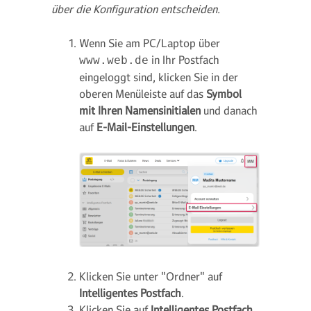
über die Konfiguration entscheiden.
Wenn Sie am PC/Laptop über
in Ihr Postfach
www.web.de
eingeloggt sind, klicken Sie in der
oberen Menüleiste auf das
Symbol
mit Ihren Namensinitialen
und danach
auf
E-Mail-Einstellungen
.
Klicken Sie unter "Ordner" auf
Intelligentes Postfach
.
Klicken Sie auf
Intelligentes Postfach