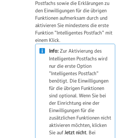
Postfachs sowie die Erklärungen zu
den Einwilligungen für die übrigen
Funktionen aufmerksam durch und
aktivieren Sie mindestens die erste
Funktion "Intelligentes Postfach" mit
einem Klick.
Info:
Zur Aktivierung des
Intelligenten Postfachs wird
nur die erste Option
"Intelligentes Postfach"
benötigt. Die Einwilligungen
für die übrigen Funktionen
sind optional. Wenn Sie bei
der Einrichtung eine der
Einwilligungen für die
zusätzlichen Funktionen nicht
aktivieren möchten, klicken
Sie auf
Jetzt nicht
. Bei