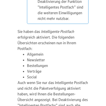
Deaktivierung der Funktion
"Intelligentes Postfach" sind
die weiteren Einwilligungen
nicht mehr nutzbar.
Sie haben das
Intelligente Postfach
erfolgreich aktiviert. Die folgenden
Übersichten erscheinen nun in Ihrem
Postfach:
Allgemein
Newsletter
Bestellungen
Verträge
Social
Auch wenn Sie nur das Intelligente Postfach
und nicht die Paketverfolgung aktiviert
haben, wird Ihnen die Bestellungen-
Übersicht angezeigt. Bei Deaktivierung des
"Intelligenten Postfachs" sind auch alle