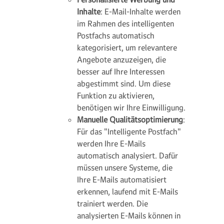
Inhalte
: E-Mail-Inhalte werden
im Rahmen des intelligenten
Postfachs automatisch
kategorisiert, um relevantere
Angebote anzuzeigen, die
besser auf Ihre Interessen
abgestimmt sind. Um diese
Funktion zu aktivieren,
benötigen wir Ihre Einwilligung.
Manuelle Qualitätsoptimierung
:
Für das "Intelligente Postfach"
werden Ihre E-Mails
automatisch analysiert. Dafür
müssen unsere Systeme, die
Ihre E-Mails automatisiert
erkennen, laufend mit E-Mails
trainiert werden. Die
analysierten E-Mails können in