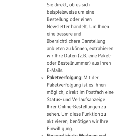
Sie direkt, ob es sich
beispielsweise um eine
Bestellung oder einen
Newsletter handelt. Um Ihnen
eine bessere und
übersichtlichere Darstellung
anbieten zu können, extrahieren
wir Ihre Daten (z.B. eine Paket-
oder Bestellnummer) aus Ihren
E-Mails.
Paketverfolgung
: Mit der
Paketverfolgung ist es Ihnen
möglich, direkt im Postfach eine
Status- und Verlaufsanzeige
Ihrer Online-Bestellungen zu
sehen. Um diese Funktion zu
aktivieren, benötigen wir Ihre
Einwilligung.
Personalisierte Werbung und