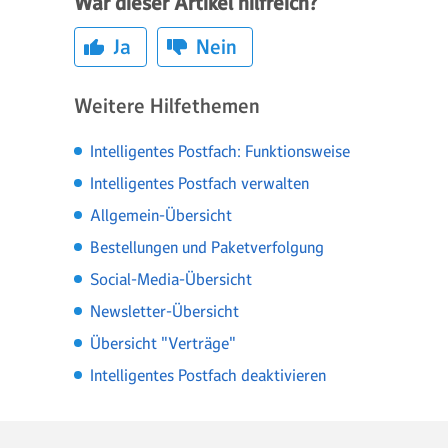
War dieser Artikel hilfreich?
Ja
Nein
Weitere Hilfethemen
Intelligentes Postfach: Funktionsweise
Intelligentes Postfach verwalten
Allgemein-Übersicht
Bestellungen und Paketverfolgung
Social-Media-Übersicht
Newsletter-Übersicht
Übersicht "Verträge"
Intelligentes Postfach deaktivieren