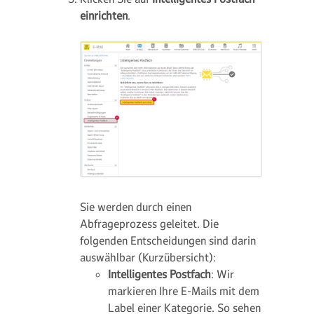
einrichten
.
Sie werden durch einen
Abfrageprozess geleitet. Die
folgenden Entscheidungen sind darin
auswählbar (Kurzübersicht):
Intelligentes Postfach
: Wir
markieren Ihre E-Mails mit dem
Label einer Kategorie. So sehen