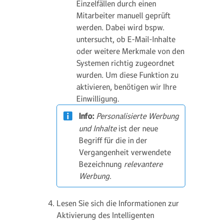
Einzelfällen durch einen
Mitarbeiter manuell geprüft
werden. Dabei wird bspw.
untersucht, ob E-Mail-Inhalte
oder weitere Merkmale von den
Systemen richtig zugeordnet
wurden. Um diese Funktion zu
aktivieren, benötigen wir Ihre
Einwilligung.
Info:
Personalisierte Werbung
und Inhalte
ist der neue
Begriff für die in der
Vergangenheit verwendete
Bezeichnung
relevantere
Werbung
.
Lesen Sie sich die Informationen zur
Aktivierung des Intelligenten