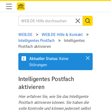
WEB.DE
WEB.DE Hilfe & Kontakt
Intelligentes Postfach
Intelligentes
Postfach aktivieren
Aktueller Status:
Keine
Störungen
Intelligentes Postfach
aktivieren
Hier erfahren Sie, wie Sie das Intelligente
Postfach aktivieren können. Sie haben die
volle Kontrolle und können jederzeit selbst