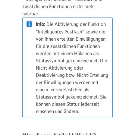
zusätzlichen Funktionen nicht mehr
nutzbar.
Info:
Die Aktivierung der Funktion
"Intelligentes Postfach" sowie die
von Ihnen erteilten Einwilligungen
für die zusätzlichen Funktionen
werden mit einem Häkchen als
Statussymbol gekennzeichnet. Die
Nicht-Aktivierung oder
Deaktivierung bzw. Nicht-Erteilung
der Einwilligungen werden mit
einem leeren Kästchen als
Statussymbol gekennzeichnet. Sie
können diesen Status jederzeit
einsehen und ändern.