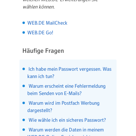
wählen können.
WEB.DE MailCheck
WEB.DE Go!
Häufige Fragen
Ich habe mein Passwort vergessen. Was
kann ich tun?
Warum erscheint eine Fehlermeldung
beim Senden von E-Mails?
Warum wird im Postfach Werbung
dargestellt?
Wie wähle ich ein sicheres Passwort?
Warum werden die Daten in meinem