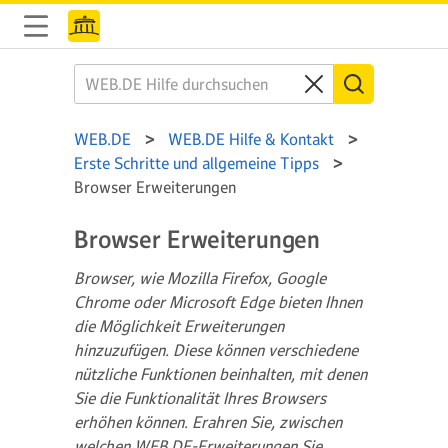
WEB.DE
WEB.DE Hilfe & Kontakt
Erste Schritte und allgemeine Tipps
Browser Erweiterungen
Browser Erweiterungen
Browser, wie Mozilla Firefox, Google
Chrome oder Microsoft Edge bieten Ihnen
die Möglichkeit Erweiterungen
hinzuzufügen. Diese können verschiedene
nützliche Funktionen beinhalten, mit denen
Sie die Funktionalität Ihres Browsers
erhöhen können. Erahren Sie, zwischen
welchen WEB.DE-Erweiterungen Sie