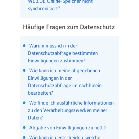
WEB.DE Online-Speicher nicht
synchronisiert?
Häufige Fragen zum Datenschutz
Warum muss ich in der
Datenschutzabfrage bestimmten
Einwilligungen zustimmen?
Wie kann ich meine abgegebenen
Einwilligungen in der
Datenschutzabfrage im nachhinein
bearbeiten?
Wo finde ich ausführliche Informationen
zu den Verarbeitungszwecken meiner
Daten?
Abgabe von Einwilligungen zu netID
Wie kann ich entscheiden, welche