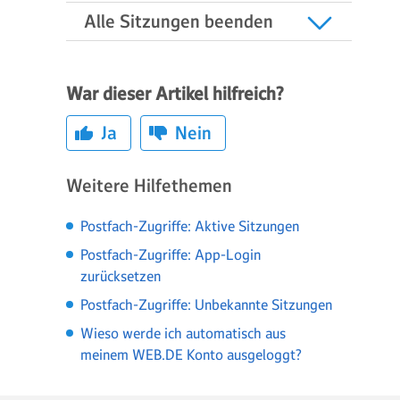
Alle Sitzungen beenden
War dieser Artikel hilfreich?
Ja
Nein
Weitere Hilfethemen
Postfach-Zugriffe: Aktive Sitzungen
Postfach-Zugriffe: App-Login
zurücksetzen
Postfach-Zugriffe: Unbekannte Sitzungen
Wieso werde ich automatisch aus
meinem WEB.DE Konto ausgeloggt?