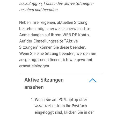
auszuloggen, können Sie aktive Sitzungen
ansehen und beenden.
Neben Ihrer eigenen, aktuellen Sitzung
bestehen möglicherweise unerwünschte
Anmeldungen auf Ihrem WEB.DE Konto.
Auf der Einstellungsseite "Aktive
Sitzungen" können Sie diese beenden.
Wenn Sie eine Sitzung beenden, werden Sie
ausgeloggt und können sich wie gewohnt
erneut einloggen.
Aktive Sitzungen
ansehen
Wenn Sie am PC/Laptop über
in Ihr Postfach
www.web.de
eingeloggt sind, klicken Sie in der