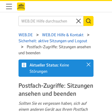
WEB.DE
WEB.DE Hilfe & Kontakt
Sicherheit: aktive Sitzungen und Logout
Postfach-Zugriffe: Sitzungen ansehen
und beenden
Aktueller Status:
Keine
Störungen
Postfach-Zugriffe: Sitzungen
ansehen und beenden
Sollten Sie es vergessen haben, sich auf
einem anderen Gerät aus Ihrem Postfach