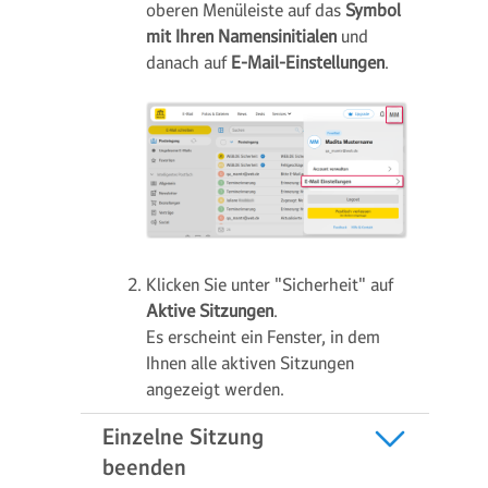
oberen Menüleiste auf das
Symbol
mit Ihren Namensinitialen
und
danach auf
E-Mail-Einstellungen
.
Klicken Sie unter "Sicherheit" auf
Aktive Sitzungen
.
Es erscheint ein Fenster, in dem
Ihnen alle aktiven Sitzungen
angezeigt werden.
Einzelne Sitzung
beenden