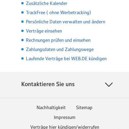
Zusätzliche Kalender
TrackFree ( ohne Werbetracking)
Persönliche Daten verwalten und ändern
Verträge einsehen
Rechnungen prüfen und einsehen
Zahlungsdaten und Zahlungswege
Laufende Verträge bei WEB.DE kündigen
Kontaktieren Sie uns
Nachhaltigkeit
Sitemap
Impressum
Verträge hier kündigen/widerrufen