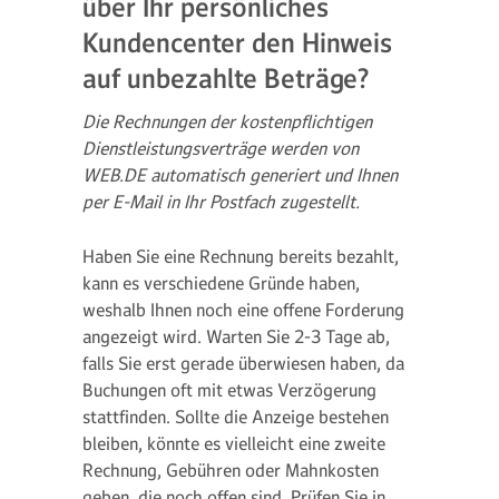
über Ihr persönliches
Kundencenter den Hinweis
auf unbezahlte Beträge?
Die Rechnungen der kostenpflichtigen
Dienstleistungsverträge werden von
WEB.DE automatisch generiert und Ihnen
per E-Mail in Ihr Postfach zugestellt.
Haben Sie eine Rechnung bereits bezahlt,
kann es verschiedene Gründe haben,
weshalb Ihnen noch eine offene Forderung
angezeigt wird. Warten Sie 2-3 Tage ab,
falls Sie erst gerade überwiesen haben, da
Buchungen oft mit etwas Verzögerung
stattfinden. Sollte die Anzeige bestehen
bleiben, könnte es vielleicht eine zweite
Rechnung, Gebühren oder Mahnkosten
geben, die noch offen sind. Prüfen Sie in