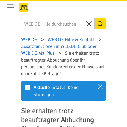
WEB.DE
WEB.DE Hilfe & Kontakt
Zusatzfunktionen in WEB.DE Club oder
WEB.DE MailPlus
Sie erhalten trotz
beauftragter Abbuchung über Ihr
persönliches Kundencenter den Hinweis auf
unbezahlte Beträge?
Aktueller Status:
Keine
Störungen
Sie erhalten trotz
beauftragter Abbuchung