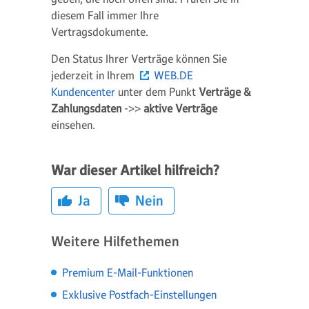
diesem Fall immer Ihre
Vertragsdokumente.
Den Status Ihrer Verträge können Sie
jederzeit in Ihrem
WEB.DE
Kundencenter
unter dem Punkt
Verträge &
Zahlungsdaten
->>
aktive Verträge
einsehen.
War dieser Artikel hilfreich?
Ja
Nein
Weitere Hilfethemen
Premium E-Mail-Funktionen
Exklusive Postfach-Einstellungen