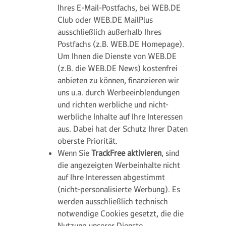
Ihres E-Mail-Postfachs, bei WEB.DE
Club oder WEB.DE MailPlus
ausschließlich außerhalb Ihres
Postfachs (z.B. WEB.DE Homepage).
Um Ihnen die Dienste von WEB.DE
(z.B. die WEB.DE News) kostenfrei
anbieten zu können, finanzieren wir
uns u.a. durch Werbeeinblendungen
und richten werbliche und nicht-
werbliche Inhalte auf Ihre Interessen
aus. Dabei hat der Schutz Ihrer Daten
oberste Priorität.
Wenn Sie
TrackFree aktivieren
, sind
die angezeigten Werbeinhalte nicht
auf Ihre Interessen abgestimmt
(nicht-personalisierte Werbung). Es
werden ausschließlich technisch
notwendige Cookies gesetzt, die die
Nutzung unserer Dienste