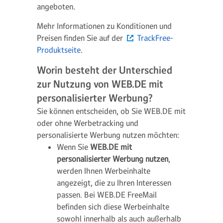
angeboten.
Mehr Informationen zu Konditionen und
Preisen finden Sie auf der
TrackFree-
Produktseite
.
Worin besteht der Unterschied
zur Nutzung von WEB.DE mit
personalisierter Werbung?
Sie können entscheiden, ob Sie WEB.DE mit
oder ohne Werbetracking und
personalisierte Werbung nutzen möchten:
Wenn Sie
WEB.DE mit
personalisierter Werbung nutzen
,
werden Ihnen Werbeinhalte
angezeigt, die zu Ihren Interessen
passen. Bei WEB.DE FreeMail
befinden sich diese Werbeinhalte
sowohl innerhalb als auch außerhalb