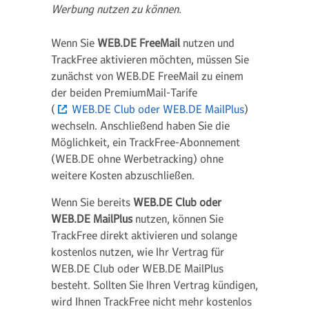
Werbung nutzen zu können.
Wenn Sie
WEB.DE FreeMail
nutzen und
TrackFree aktivieren möchten, müssen Sie
zunächst von WEB.DE FreeMail zu einem
der beiden PremiumMail-Tarife
(
WEB.DE Club oder WEB.DE MailPlus
)
wechseln. Anschließend haben Sie die
Möglichkeit, ein TrackFree-Abonnement
(WEB.DE ohne Werbetracking) ohne
weitere Kosten abzuschließen.
Wenn Sie bereits
WEB.DE Club oder
WEB.DE MailPlus
nutzen, können Sie
TrackFree direkt aktivieren und solange
kostenlos nutzen, wie Ihr Vertrag für
WEB.DE Club oder WEB.DE MailPlus
besteht. Sollten Sie Ihren Vertrag kündigen,
wird Ihnen TrackFree nicht mehr kostenlos