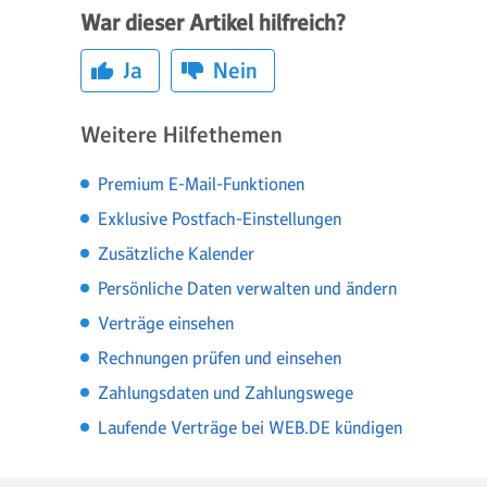
War dieser Artikel hilfreich?
Ja
Nein
Weitere Hilfethemen
Premium E-Mail-Funktionen
Exklusive Postfach-Einstellungen
Zusätzliche Kalender
Persönliche Daten verwalten und ändern
Verträge einsehen
Rechnungen prüfen und einsehen
Zahlungsdaten und Zahlungswege
Laufende Verträge bei WEB.DE kündigen