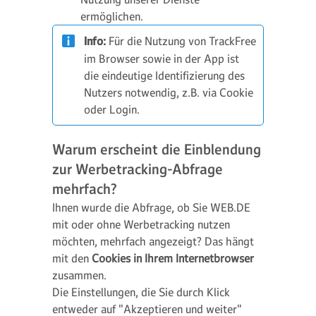
ermöglichen.
Info:
Für die Nutzung von TrackFree
im Browser sowie in der App ist
die eindeutige Identifizierung des
Nutzers notwendig, z.B. via Cookie
oder Login.
Warum erscheint die Einblendung
zur Werbetracking-Abfrage
mehrfach?
Ihnen wurde die Abfrage, ob Sie WEB.DE
mit oder ohne Werbetracking nutzen
möchten, mehrfach angezeigt? Das hängt
mit den
Cookies in Ihrem Internetbrowser
zusammen.
Die Einstellungen, die Sie durch Klick
entweder auf "Akzeptieren und weiter"