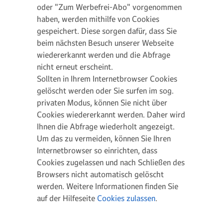
oder "Zum Werbefrei-Abo" vorgenommen
haben, werden mithilfe von Cookies
gespeichert. Diese sorgen dafür, dass Sie
beim nächsten Besuch unserer Webseite
wiedererkannt werden und die Abfrage
nicht erneut erscheint.
Sollten in Ihrem Internetbrowser Cookies
gelöscht werden oder Sie surfen im sog.
privaten Modus, können Sie nicht über
Cookies wiedererkannt werden. Daher wird
Ihnen die Abfrage wiederholt angezeigt.
Um das zu vermeiden, können Sie Ihren
Internetbrowser so einrichten, dass
Cookies zugelassen und nach Schließen des
Browsers nicht automatisch gelöscht
werden. Weitere Informationen finden Sie
auf der Hilfeseite
Cookies zulassen
.