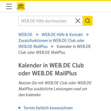
WEB.DE
WEB.DE Hilfe & Kontakt
Zusatzfunktionen in WEB.DE Club oder
WEB.DE MailPlus
Kalender in WEB.DE
Club oder WEB.DE MailPlus
Kalender in WEB.DE Club
oder WEB.DE MailPlus
Nutzen Sie mit WEB.DE Club oder WEB.DE
MailPlus zusätzliche Leistungen rund um
den Kalender.
Termin farblich kennzeichnen