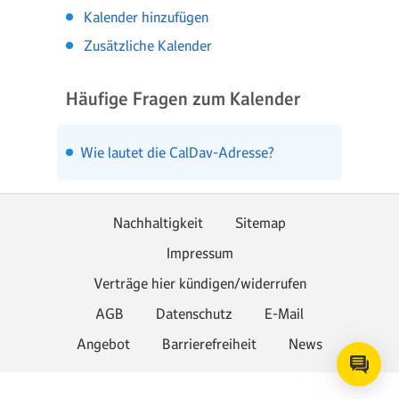
Kalender hinzufügen
Zusätzliche Kalender
Häufige Fragen zum Kalender
Wie lautet die CalDav-Adresse?
Nachhaltigkeit
Sitemap
Impressum
Verträge hier kündigen/widerrufen
AGB
Datenschutz
E-Mail
Angebot
Barrierefreiheit
News