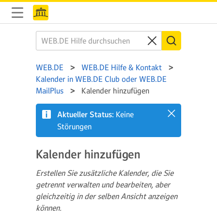
WEB.DE
WEB.DE Hilfe & Kontakt
Kalender in WEB.DE Club oder WEB.DE
MailPlus
Kalender hinzufügen
Aktueller Status:
Keine
Störungen
Kalender hinzufügen
Erstellen Sie zusätzliche Kalender, die Sie
getrennt verwalten und bearbeiten, aber
gleichzeitig in der selben Ansicht anzeigen
können.