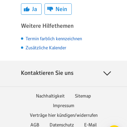
Ja
Nein
Weitere Hilfethemen
Termin farblich kennzeichnen
Zusätzliche Kalender
Kontaktieren Sie uns
Nachhaltigkeit
Sitemap
Impressum
Verträge hier kündigen/widerrufen
AGB
Datenschutz
E-Mail