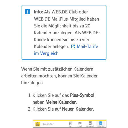
Info:
Als WEB.DE Club oder
WEB.DE MailPlus-Mitglied haben
Sie die Möglichkeit bis zu 20
Kalender anzulegen. Als WEB.DE-
Kunde können Sie bis zu vier
Kalender anlegen.
Mail-Tarife
im Vergleich
Wenn Sie mit zusätzlichen Kalendern
arbeiten möchten, können Sie Kalender
hinzufügen.
Klicken Sie auf das
Plus-Symbol
neben
Meine Kalender
.
Klicken Sie auf
Neuen Kalender
.