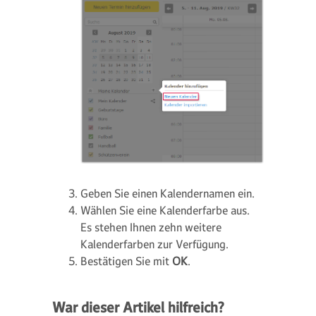
Geben Sie einen Kalendernamen ein.
Wählen Sie eine Kalenderfarbe aus.
Es stehen Ihnen zehn weitere
Kalenderfarben zur Verfügung.
Bestätigen Sie mit
OK
.
War dieser Artikel hilfreich?