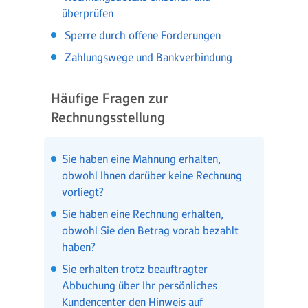
überprüfen
Sperre durch offene Forderungen
Zahlungswege und Bankverbindung
Häufige Fragen zur
Rechnungsstellung
Sie haben eine Mahnung erhalten,
obwohl Ihnen darüber keine Rechnung
vorliegt?
Sie haben eine Rechnung erhalten,
obwohl Sie den Betrag vorab bezahlt
haben?
Sie erhalten trotz beauftragter
Abbuchung über Ihr persönliches
Kundencenter den Hinweis auf