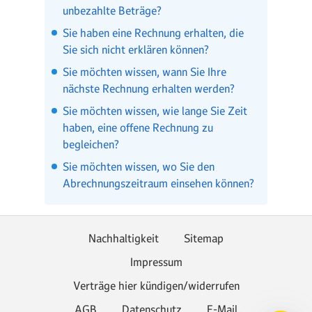
unbezahlte Beträge?
Sie haben eine Rechnung erhalten, die
Sie sich nicht erklären können?
Sie möchten wissen, wann Sie Ihre
nächste Rechnung erhalten werden?
Sie möchten wissen, wie lange Sie Zeit
haben, eine offene Rechnung zu
begleichen?
Sie möchten wissen, wo Sie den
Abrechnungszeitraum einsehen können?
Nachhaltigkeit
Sitemap
Impressum
Verträge hier kündigen/widerrufen
AGB
Datenschutz
E-Mail