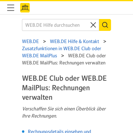
WEB.DE
WEB.DE Hilfe & Kontakt
Zusatzfunktionen in WEB.DE Club oder
WEB.DE MailPlus
WEB.DE Club oder
WEB.DE MailPlus: Rechnungen verwalten
WEB.DE Club oder WEB.DE
MailPlus: Rechnungen
verwalten
Verschaffen Sie sich einen Überblick über
Ihre Rechnungen.
Rechnungsdetails einsehen und