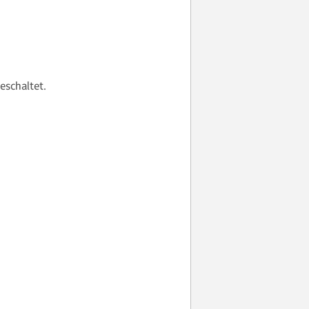
eschaltet.