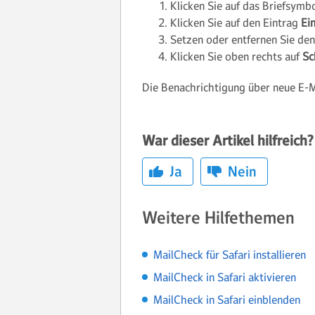
Klicken Sie auf das Briefsymbo
Klicken Sie auf den Eintrag
Ein
Setzen oder entfernen Sie d
Klicken Sie oben rechts auf
Sc
Die Benachrichtigung über neue E-Ma
War dieser Artikel hilfreich?
Ja
Nein
Weitere Hilfethemen
MailCheck für Safari installieren
MailCheck in Safari aktivieren
MailCheck in Safari einblenden