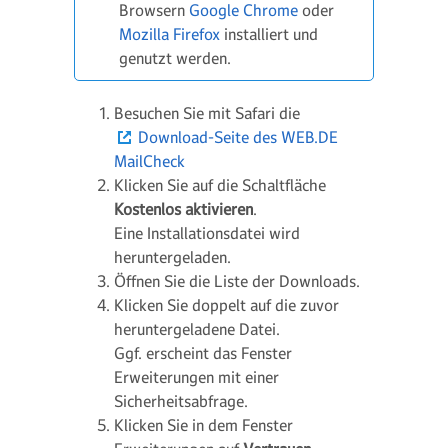
Browsern
Google Chrome
oder
Mozilla Firefox
installiert und
genutzt werden.
Besuchen Sie mit Safari die
Download-Seite des WEB.DE
MailCheck
Klicken Sie auf die Schaltfläche
Kostenlos aktivieren
.
Eine Installationsdatei wird
heruntergeladen.
Öffnen Sie die Liste der Downloads.
Klicken Sie doppelt auf die zuvor
heruntergeladene Datei.
Ggf. erscheint das Fenster
Erweiterungen
mit einer
Sicherheitsabfrage.
Klicken Sie in dem Fenster