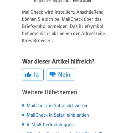
Erweiterungen
auf
Vertrauen
.
MailCheck wird installiert. Anschließend
können Sie sich bei MailCheck über das
Briefsymbol anmelden. Das Briefsymbol
befindet sich links neben der Adresszeile
Ihres Browsers.
War dieser Artikel hilfreich?
Ja
Nein
Weitere Hilfethemen
MailCheck in Safari aktivieren
MailCheck in Safari einblenden
In MailCheck einloggen