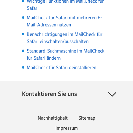
Wichtige Funktionen im MailCheck für
Safari
MailCheck für Safari mit mehreren E-
Mail-Adressen nutzen
Benachrichtigungen im MailCheck für
Safari einschalten/ausschalten
Standard-Suchmaschine im MailCheck
für Safari ändern
MailCheck für Safari deinstallieren
Kontaktieren Sie uns
Nachhaltigkeit
Sitemap
Impressum