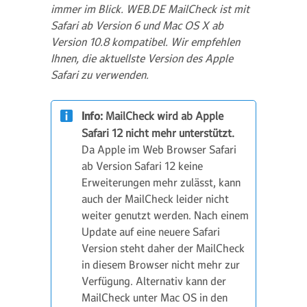
immer im Blick. WEB.DE MailCheck ist mit
Safari ab Version 6 und Mac OS X ab
Version 10.8 kompatibel. Wir empfehlen
Ihnen, die aktuellste Version des Apple
Safari zu verwenden.
Info:
MailCheck wird ab Apple
Safari 12 nicht mehr unterstützt.
Da Apple im Web Browser Safari
ab Version Safari 12 keine
Erweiterungen mehr zulässt, kann
auch der MailCheck leider nicht
weiter genutzt werden. Nach einem
Update auf eine neuere Safari
Version steht daher der MailCheck
in diesem Browser nicht mehr zur
Verfügung. Alternativ kann der
MailCheck unter Mac OS in den