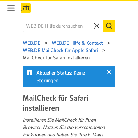
WEB.DE
WEB.DE Hilfe & Kontakt
WEB.DE MailCheck für Apple Safari
MailCheck für Safari installieren
Aktueller Status:
Keine
Störungen
MailCheck für Safari
installieren
Installieren Sie MailCheck für Ihren
Browser. Nutzen Sie die verschiedenen
Funktionen und haben Sie Ihre E-Mails